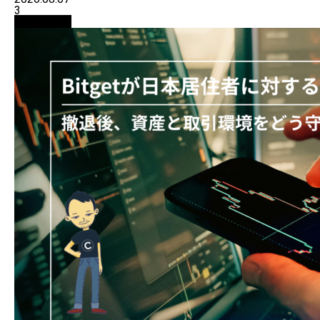
3
初心者向け