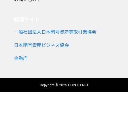
関連サイト
一般社団法人日本暗号資産等取引業協会
日本暗号資産ビジネス協会
金融庁
Copyright © 2025 COIN OTAKU