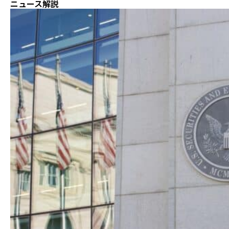
ニュース解説