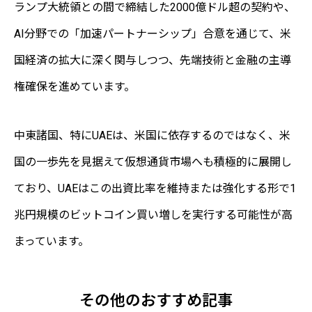
ランプ大統領との間で締結した2000億ドル超の契約や、
AI分野での「加速パートナーシップ」合意を通じて、米
国経済の拡大に深く関与しつつ、先端技術と金融の主導
権確保を進めています。
中東諸国、特にUAEは、米国に依存するのではなく、米
国の一歩先を見据えて仮想通貨市場へも積極的に展開し
ており、UAEはこの出資比率を維持または強化する形で1
兆円規模のビットコイン買い増しを実行する可能性が高
まっています。
その他のおすすめ記事