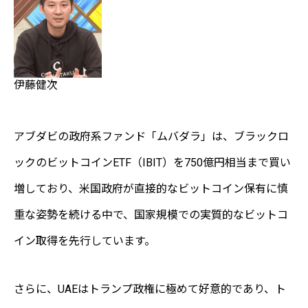
伊藤健次
アブダビの政府系ファンド「ムバダラ」は、ブラックロ
ックのビットコインETF（IBIT）を750億円相当まで買い
増しており、米国政府が直接的なビットコイン保有に慎
重な姿勢を続ける中で、国家規模での実質的なビットコ
イン取得を先行しています。
さらに、UAEはトランプ政権に極めて好意的であり、ト