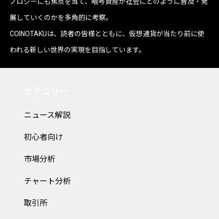
ノロジーにも焦点を当て、暗号資産が社会にどのように普及・発
展していくのかを多角的に考察。
COINOTAKUは、読者の皆様とともに、仮想通貨が当たり前に使
われる新しい世界の実現を目指しています。
カテゴリー
ニュース解説
初心者向け
市場分析
チャート分析
取引所