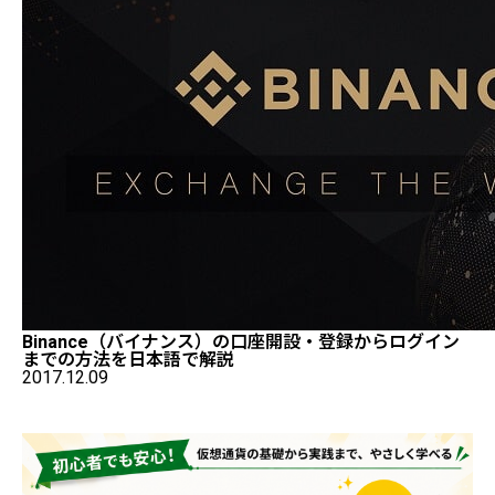
Binance（バイナンス）の口座開設・登録からログイン
までの方法を日本語で解説
2017.12.09