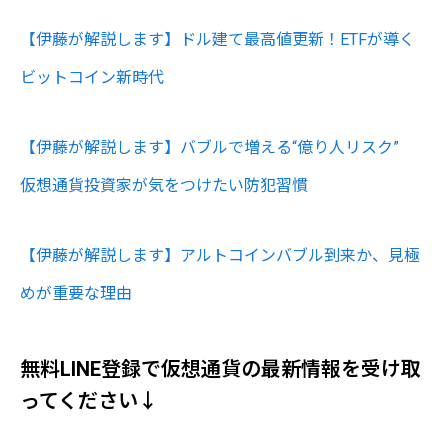
【伊藤が解説します】ドル建て最高値更新！ETFが導く
ビットコイン新時代
【伊藤が解説します】バブルで増える“億り人リスク”
仮想通貨投資家が気をつけたい防犯習慣
【伊藤が解説します】アルトコインバブル到来か、見極
めが重要な理由
無料LINE登録で仮想通貨の最新情報を受け取
ってください↓