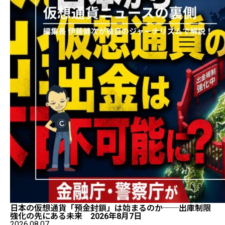
日本の仮想通貨「預金封鎖」は始まるのか──出庫制限
強化の先にある未来 2026年8月7日
2026.08.07