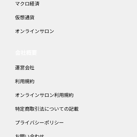
マクロ経済
仮想通貨
オンラインサロン
会社概要
運営会社
利用規約
オンラインサロン利用規約
特定商取引法についての記載
プライバシーポリシー
お問い合わせ