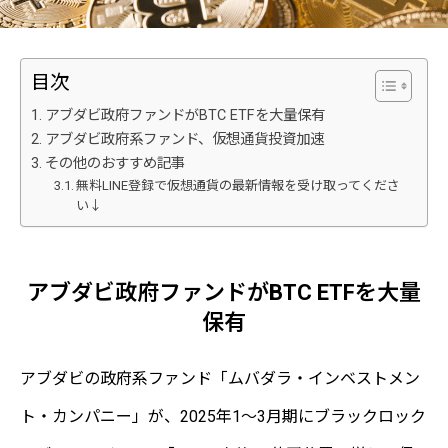
目次
アブダビ政府ファンドがBTC ETFを大量保有
アブダビ政府系ファンド、仮想通貨投資加速
その他のおすすめ記事
無料LINE登録で仮想通貨の最新情報を受け取ってくださ
い↓
アブダビ政府ファンドがBTC ETFを大量
保有
アブダビの政府系ファンド「ムバダラ・インベストメン
ト・カンパニー」が、2025年1～3月期にブラックロック