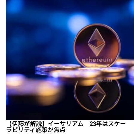
【伊藤が解説】イーサリアム 23年はスケー
ラビリティ施策が焦点