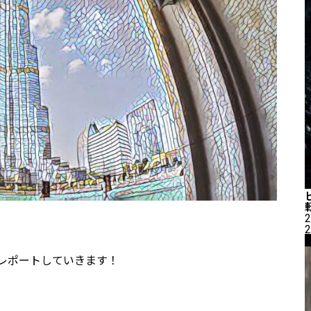
2
2
レポートしていきます！