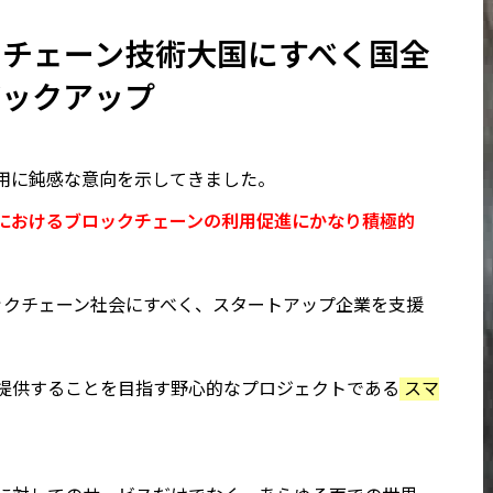
クチェーン技術大国にすべく国全
バックアップ
用に鈍感な意向を示してきました。
におけるブロックチェーンの利用促進にかなり積極的
ロックチェーン社会にすべく、スタートアップ企業を支援
提供することを目指す野心的なプロジェクトである
スマ