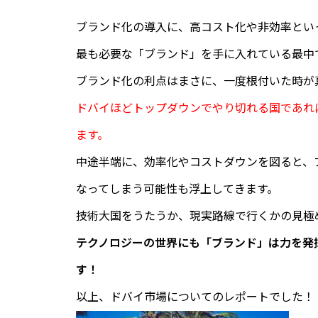
ブランド化の導入に、高コスト化や非効率とい
最も必要な「ブランド」を手に入れている最中
ブランド化の利点はまさに、一度根付いた時が
ドバイほどトップダウンでやり切れる国であれ
ます。
中途半端に、効率化やコストダウンを図ると、
なってしまう可能性も浮上してきます。
技術大国をうたうか、現実路線で行くかの見極
テクノロジーの世界にも「ブランド」は力を発
す！
以上、ドバイ市場についてのレポートでした！