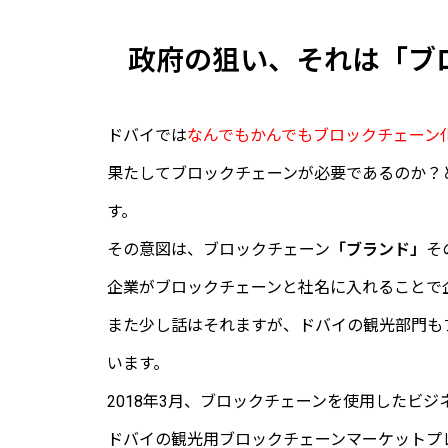
政府の狙い、それは「ブ
ドバイでは
なんでもかんでもブロックチェーン
果たしてブロックチェーンが必要であるのか？
す。
その意図は、ブロックチェーン
「ブランド」
そ
企業がブロックチェーンと社名に入れることで
また少し話はそれますが、ドバイの観光部門も
います。
2018年3月、ブロックチェーンを使用したビ
ドバイの観光用ブロックチェーンマーケットプ