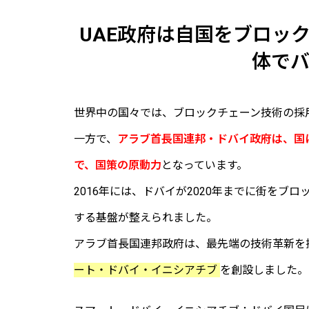
UAE政府は自国をブロッ
体で
世界中の国々では、ブロックチェーン技術の採
一方で、
アラブ首長国連邦・ドバイ政府は、国
で、
国策の原動力
となっています。
2016年には、ドバイが2020年までに街をブ
する基盤が整えられました。
アラブ首長国連邦政府は、最先端の技術革新を
ート・ドバイ・イニシアチブ
を創設しました。