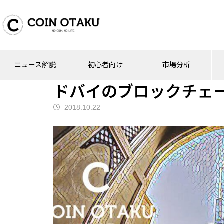
ブログ
ニュース解説
ドバイのブロック
ニュース解説
初心者向け
市場分析
ニュース解説
ドバイのブロックチェ
2018.10.22