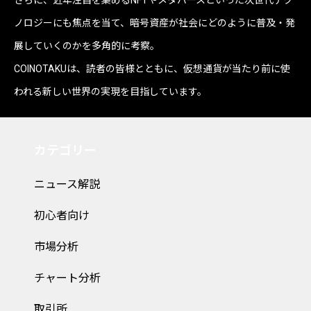
ノロジーにも焦点を当て、暗号資産が社会にどのように普及・発
展していくのかを多角的に考察。
COINOTAKUは、読者の皆様とともに、仮想通貨が当たり前に使
われる新しい世界の実現を目指しています。
カテゴリー
ニュース解説
初心者向け
市場分析
チャート分析
取引所