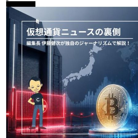
ニュース解説