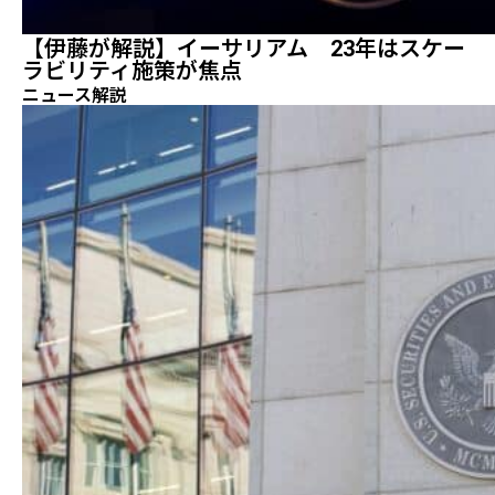
【伊藤が解説】イーサリアム 23年はスケー
ラビリティ施策が焦点
ニュース解説