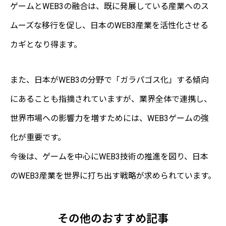
ゲームとWEB3の融合は、既に発展している産業へのス
ムーズな移行を促し、日本のWEB3産業を活性化させる
カギとなり得ます。
また、日本がWEB3の分野で「ガラパゴス化」する傾向
にあることも指摘されていますが、業界全体で連携し、
世界市場への影響力を増すためには、WEB3ゲームの強
化が重要です。
今後は、ゲームを中心にWEB3技術の推進を図り、日本
のWEB3産業を世界に打ち出す戦略が求められています。
その他のおすすめ記事