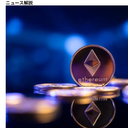
ニュース解説