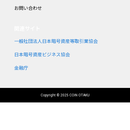
お問い合わせ
関連サイト
一般社団法人日本暗号資産等取引業協会
日本暗号資産ビジネス協会
金融庁
Copyright © 2025 COIN OTAKU