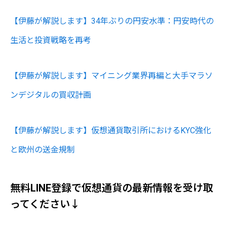
【伊藤が解説します】34年ぶりの円安水準：円安時代の
生活と投資戦略を再考
【伊藤が解説します】マイニング業界再編と大手マラソ
ンデジタルの買収計画
【伊藤が解説します】仮想通貨取引所におけるKYC強化
と欧州の送金規制
無料LINE登録で仮想通貨の最新情報を受け取
ってください↓