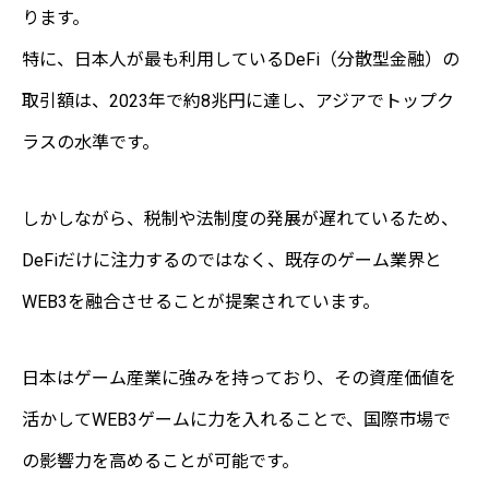
ります。
特に、日本人が最も利用しているDeFi（分散型金融）の
取引額は、2023年で約8兆円に達し、アジアでトップク
ラスの水準です。
しかしながら、税制や法制度の発展が遅れているため、
DeFiだけに注力するのではなく、既存のゲーム業界と
WEB3を融合させることが提案されています。
日本はゲーム産業に強みを持っており、その資産価値を
活かしてWEB3ゲームに力を入れることで、国際市場で
の影響力を高めることが可能です。