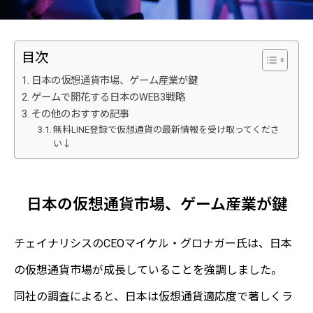
目次
日本の仮想通貨市場、ゲーム産業が鍵
ゲームで開花する日本のWEB3戦略
その他のおすすめ記事
無料LINE登録で仮想通貨の最新情報を受け取ってくださ
い↓
日本の仮想通貨市場、ゲーム産業が鍵
チェイナリシスのCEOマイケル・グロナガー氏は、日本
の仮想通貨市場が成長していることを強調しました。
同社の調査によると、日本は仮想通貨適応度で著しくラ