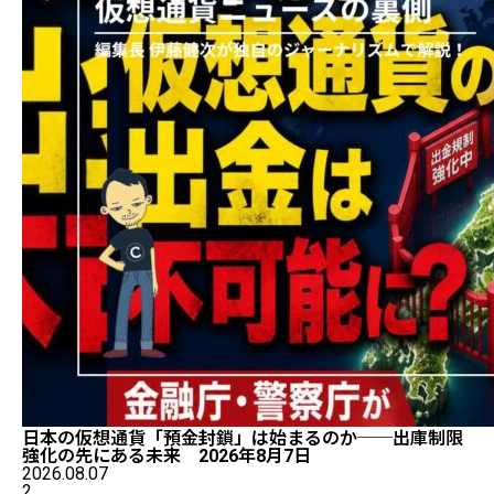
日本の仮想通貨「預金封鎖」は始まるのか──出庫制限
強化の先にある未来 2026年8月7日
2026.08.07
2