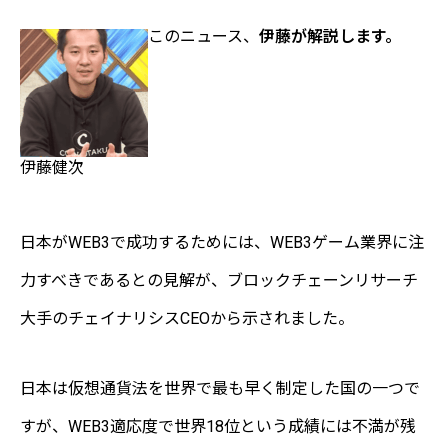
このニュース、
伊藤が解説します。
伊藤健次
日本がWEB3で成功するためには、WEB3ゲーム業界に注
力すべきであるとの見解が、ブロックチェーンリサーチ
大手のチェイナリシスCEOから示されました。
日本は仮想通貨法を世界で最も早く制定した国の一つで
すが、WEB3適応度で世界18位という成績には不満が残