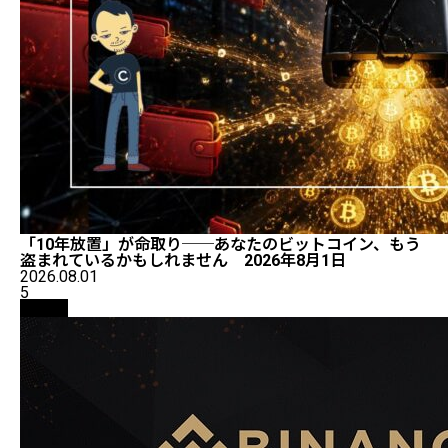
「10年放置」が命取り──あなたのビットコイン、もう
盗まれているかもしれません 2026年8月1日
2026.08.01
5
取引所