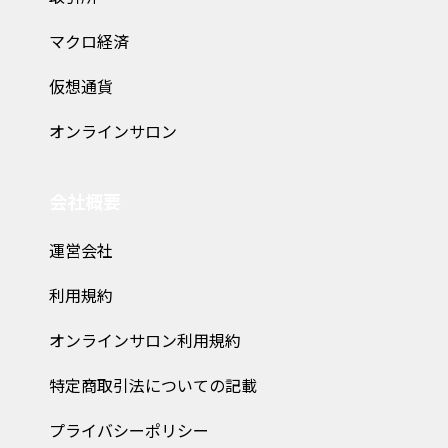
マクロ経済
仮想通貨
オンラインサロン
会社概要
運営会社
利用規約
オンラインサロン利用規約
特定商取引法についての記載
プライバシーポリシー