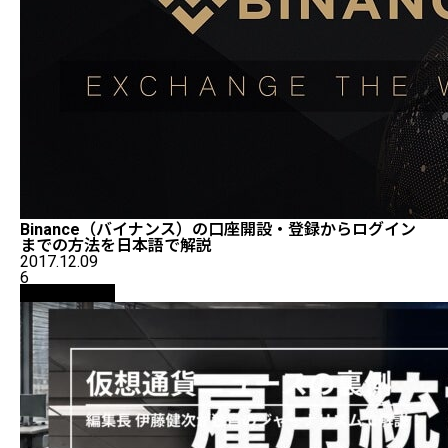
Binance（バイナンス）の口座開設・登録からログイン
までの方法を日本語で解説
2017.12.09
6
ニュース解説