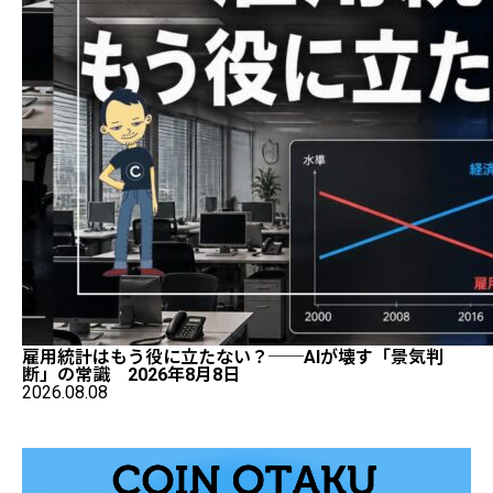
雇用統計はもう役に立たない？──AIが壊す「景気判
断」の常識 2026年8月8日
2026.08.08