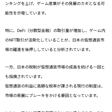
ンキングを上げ、ゲーム産業がその発展のカギとなる可
能性を示唆しています。
特に、DeFi（分散型金融）の取引量が増加し、ゲーム内
のNFT取引が活発化していることが、日本の仮想通貨市
場の躍進を後押ししていると分析されています。
一方、日本の税制が仮想通貨市場の成長を妨げる一因と
も指摘されています。
仮想通貨の利益に高額な税率が課される現行の制度は、
市場の発展にブレーキをかける要因となっています。