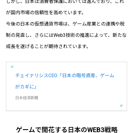
しかし、日本は消費者保護においては進んでおり、これ
が国内市場の信頼性を高めています。
今後の日本の仮想通貨市場は、ゲーム産業との連携や税
制の見直し、さらにはWeb3技術の推進によって、新たな
成長を遂げることが期待されています。
チェイナリシスCEO「日本の暗号資産、ゲーム
がカギに」
日本経済新聞
ゲームで開花する日本のWEB3戦略