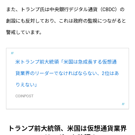
また、トランプ氏は中央銀行デジタル通貨（CBDC）の
創設にも反対しており、これは政府の監視につながると
警戒しています。
米トランプ前大統領「米国は急成長する仮想通
貨業界のリーダーでなければならない、2位はあ
りえない」
COINPOST
トランプ前大統領、米国は仮想通貨業界