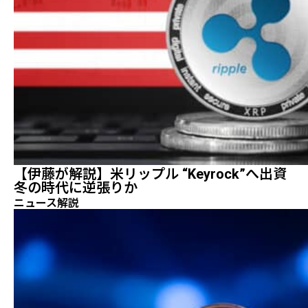
【伊藤が解説】米リップル “Keyrock”へ出資
冬の時代に逆張りか
ニュース解説