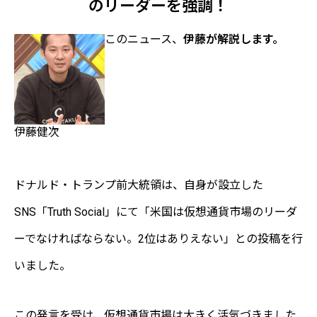
のリーダーを強調！
このニュース、
伊藤が解説します。
伊藤健次
ドナルド・トランプ前大統領は、自身が設立した
SNS「Truth Social」にて「米国は仮想通貨市場のリーダ
ーでなければならない。2位はありえない」との投稿を行
いました。
この発言を受け、仮想通貨市場は大きく活気づきました