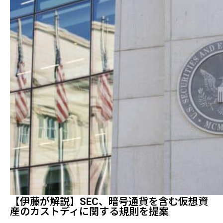
【伊藤が解説】SEC、暗号通貨を含む仮想資
産のカストディに関する規則を提案