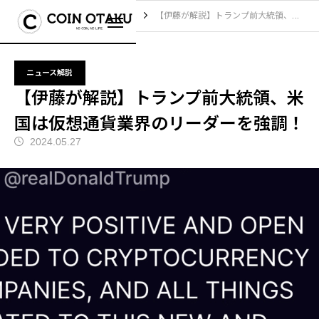
ブログ
ニュース解説
【伊藤が解説】トランプ前大統領、米国は仮想通貨業界のリーダーを強調！
ニュース解説
【伊藤が解説】トランプ前大統領、米
国は仮想通貨業界のリーダーを強調！
2024.05.27