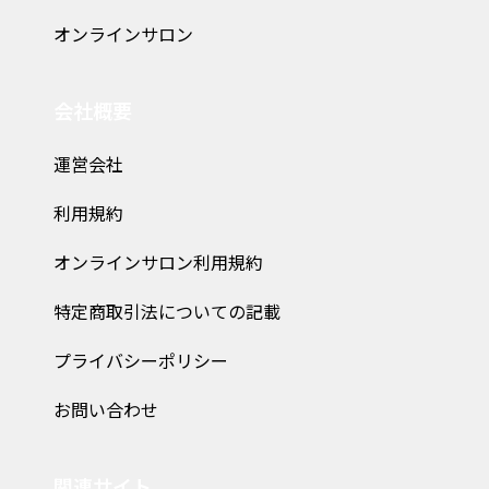
オンラインサロン
会社概要
運営会社
利用規約
オンラインサロン利用規約
特定商取引法についての記載
プライバシーポリシー
お問い合わせ
関連サイト