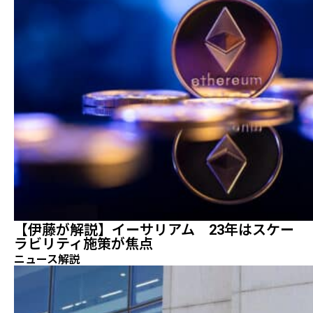
【伊藤が解説】イーサリアム 23年はスケー
ラビリティ施策が焦点
ニュース解説