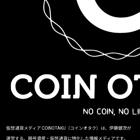
仮想通貨メディア COINOTAKU（コインオタク）は、伊藤健次が
運営する、暗号資産・仮想通貨に特化した情報メディアです。