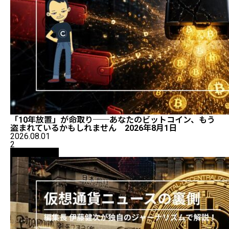
「10年放置」が命取り──あなたのビットコイン、もう
盗まれているかもしれません 2026年8月1日
2026.08.01
2
ニュース解説