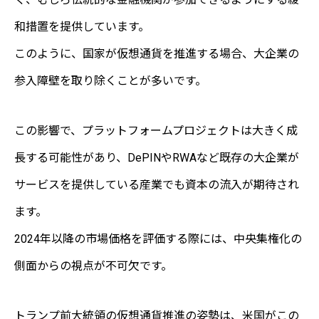
和措置を提供しています。
このように、国家が仮想通貨を推進する場合、大企業の
参入障壁を取り除くことが多いです。
この影響で、プラットフォームプロジェクトは大きく成
長する可能性があり、DePINやRWAなど既存の大企業が
サービスを提供している産業でも資本の流入が期待され
ます。
2024年以降の市場価格を評価する際には、中央集権化の
側面からの視点が不可欠です。
トランプ前大統領の仮想通貨推進の姿勢は、米国がこの