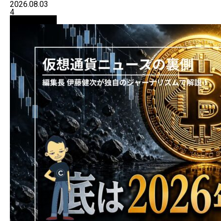
2026.08.03
4
ニュース解説