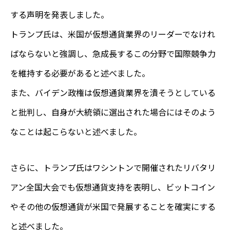
する声明を発表しました。
トランプ氏は、米国が仮想通貨業界のリーダーでなけれ
ばならないと強調し、急成長するこの分野で国際競争力
を維持する必要があると述べました。
また、バイデン政権は仮想通貨業界を潰そうとしている
と批判し、自身が大統領に選出された場合にはそのよう
なことは起こらないと述べました。
さらに、トランプ氏はワシントンで開催されたリバタリ
アン全国大会でも仮想通貨支持を表明し、ビットコイン
やその他の仮想通貨が米国で発展することを確実にする
と述べました。