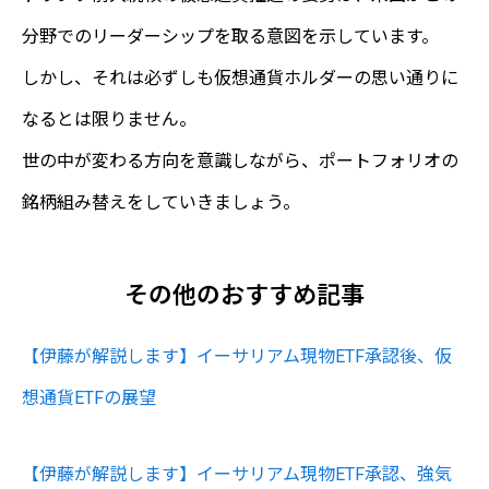
分野でのリーダーシップを取る意図を示しています。
しかし、それは必ずしも仮想通貨ホルダーの思い通りに
なるとは限りません。
世の中が変わる方向を意識しながら、ポートフォリオの
銘柄組み替えをしていきましょう。
その他のおすすめ記事
【伊藤が解説します】イーサリアム現物ETF承認後、仮
想通貨ETFの展望
【伊藤が解説します】イーサリアム現物ETF承認、強気