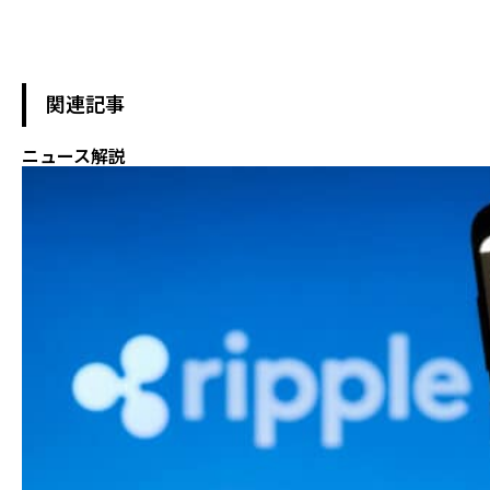
関連記事
ニュース解説