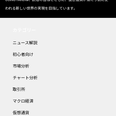
われる新しい世界の実現を目指しています。
カテゴリー
ニュース解説
初心者向け
市場分析
チャート分析
取引所
マクロ経済
仮想通貨