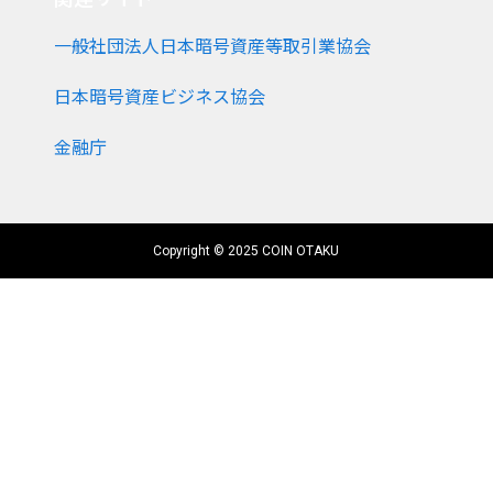
一般社団法人日本暗号資産等取引業協会
日本暗号資産ビジネス協会
金融庁
Copyright © 2025 COIN OTAKU