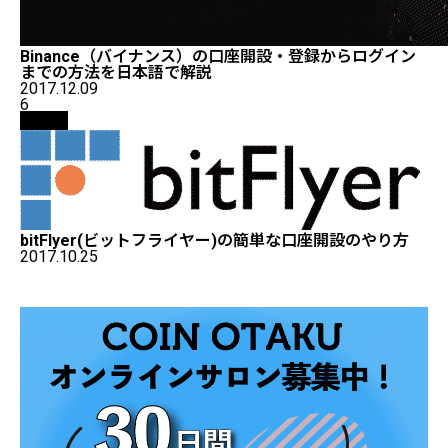
Binance（バイナンス）の口座開設・登録からログイン
までの方法を日本語で解説
2017.12.09
6
取引所
bitFlyer(ビットフライヤー)の簡単な口座開設のやり方
2017.10.25