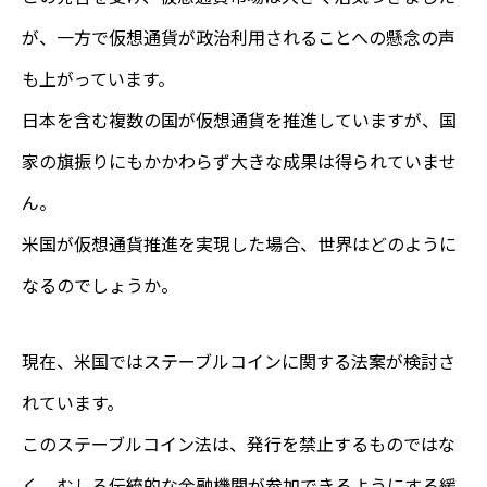
が、一方で仮想通貨が政治利用されることへの懸念の声
も上がっています。
日本を含む複数の国が仮想通貨を推進していますが、国
家の旗振りにもかかわらず大きな成果は得られていませ
ん。
米国が仮想通貨推進を実現した場合、世界はどのように
なるのでしょうか。
現在、米国ではステーブルコインに関する法案が検討さ
れています。
このステーブルコイン法は、発行を禁止するものではな
く、むしろ伝統的な金融機関が参加できるようにする緩