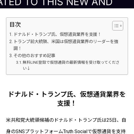
目次
ドナルド・トランプ氏、仮想通貨業界を支援！
トランプ前大統領、米国は仮想通貨業界のリーダーを強
調！
その他のおすすめ記事
無料LINE登録で仮想通貨の最新情報を受け取ってくださ
い↓
ドナルド・トランプ氏、仮想通貨業界を
支援！
米共和党大統領候補のドナルド・トランプ氏は25日、自
身のSNSプラットフォームTruth Socialで仮想通貨を支持