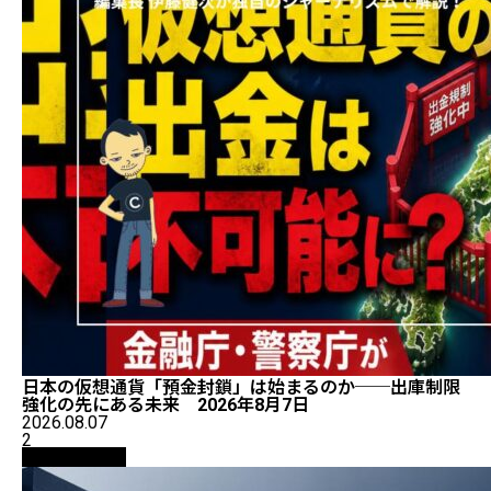
日本の仮想通貨「預金封鎖」は始まるのか──出庫制限
強化の先にある未来 2026年8月7日
2026.08.07
2
ニュース解説