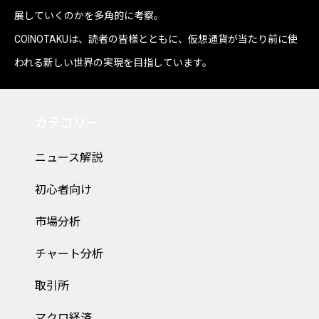
展していくのかを多角的に考察。
COINOTAKUは、読者の皆様とともに、仮想通貨が当たり前に使
われる新しい世界の実現を目指しています。
カテゴリー
ニュース解説
初心者向け
市場分析
チャート分析
取引所
マクロ経済