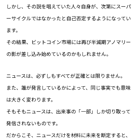
しかし、その説を唱えていた人々自身が、次第にスーパ
ーサイクルではなかったと自己否定するようになってい
ます。
その結果、ビットコイン市場には再び半減期アノマリー
の影が差し込み始めているのかもしれません。
ニュースは、必ずしもすべてが正確とは限りません。
また、誰が発言しているかによって、同じ事実でも意味
は大きく変わります。
そもそもニュースは、出来事の「一部」しか切り取って
発信されないものです。
だからこそ、ニュースだけを材料に未来を断定すると、