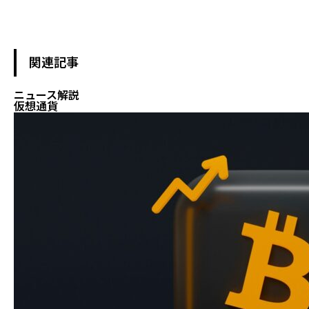
関連記事
ニュース解説
仮想通貨