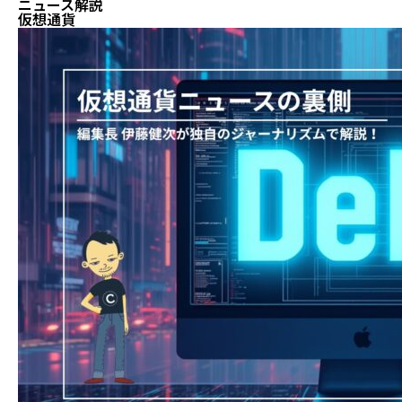
ニュース解説
仮想通貨