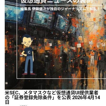
米SEC、メタマスクなど仮想通貨UI提供業者
の「証券登録免除条件」を公表 2026年4月14
日