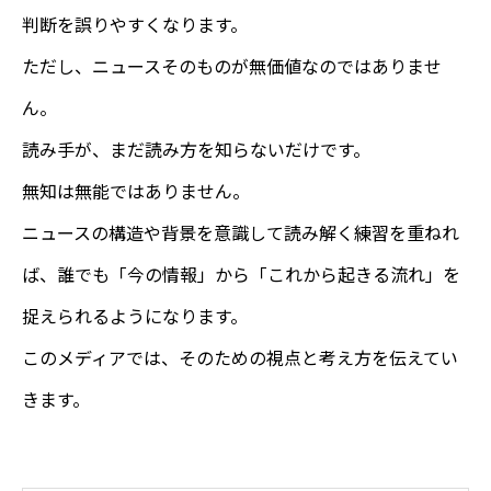
判断を誤りやすくなります。
ただし、ニュースそのものが無価値なのではありませ
ん。
読み手が、まだ読み方を知らないだけです。
無知は無能ではありません。
ニュースの構造や背景を意識して読み解く練習を重ねれ
ば、誰でも「今の情報」から「これから起きる流れ」を
捉えられるようになります。
このメディアでは、そのための視点と考え方を伝えてい
きます。