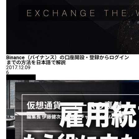
Binance（バイナンス）の口座開設・登録からログイン
までの方法を日本語で解説
2017.12.09
6
ニュース解説