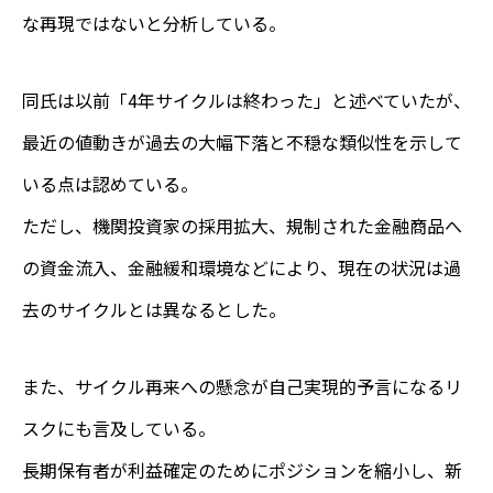
な再現ではないと分析している。
同氏は以前「4年サイクルは終わった」と述べていたが、
最近の値動きが過去の大幅下落と不穏な類似性を示して
いる点は認めている。
ただし、機関投資家の採用拡大、規制された金融商品へ
の資金流入、金融緩和環境などにより、現在の状況は過
去のサイクルとは異なるとした。
また、サイクル再来への懸念が自己実現的予言になるリ
スクにも言及している。
長期保有者が利益確定のためにポジションを縮小し、新