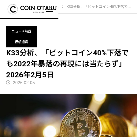
ブログ
ニュース解説
K33分析、「ビットコイン40%下落でも2022年暴落の再現には当たらず」2026年2月5日
ニュース解説
仮想通貨
K33分析、「ビットコイン40%下落で
も2022年暴落の再現には当たらず」
2026年2月5日
2026.02.05