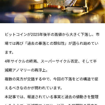
ビットコインが2025年後半の高値から大きく下落し、市
場では再び「過去の暴落との類似性」が語られ始めてい
ます。
4年サイクルの終焉、スーパーサイクル否定、そして半
減期アノマリーの再浮上。
複数の見方が交錯する中で、今回の下落をどの構造で捉
えるべきなのかが問われています。
本記事では、報道されている事実と過去の値動きを整理