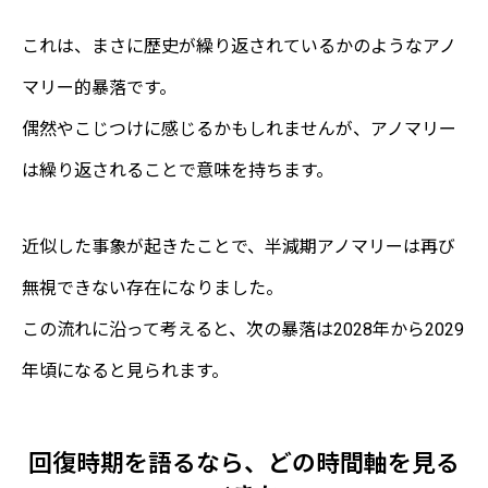
これは、まさに歴史が繰り返されているかのようなアノ
マリー的暴落です。
偶然やこじつけに感じるかもしれませんが、アノマリー
は繰り返されることで意味を持ちます。
近似した事象が起きたことで、半減期アノマリーは再び
無視できない存在になりました。
この流れに沿って考えると、次の暴落は2028年から2029
年頃になると見られます。
回復時期を語るなら、どの時間軸を見る