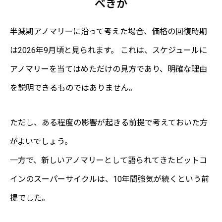
べきか
半減期アノマリーに沿って考えた場合、価格の回復時期
は2026年9月頃と見られます。 これは、スケジュールに
アノマリーを当てはめただけの見方であり、明確な理由
を説明できるものではありません。
ただし、ある程度の影響が起きる前提で考えておいた方
がよいでしょう。
一方で、新しいアノマリーとして語られてきたビットコ
インのスーパーサイクルは、10年間強気が続くという前
提でした。