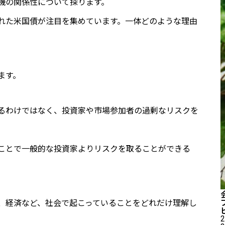
機の関係性について探ります。
れた米国債が注目を集めています。一体どのような理由
ます。
るわけではなく、投資家や市場参加者の過剰なリスクを
ことで一般的な投資家よりリスクを取ることができる
、経済など、社会で起こっていることをどれだけ理解し
2