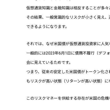
仮想通貨知識と金融知識は相反することが多々
その結果、一般常識的なリスクが小さく見え、
できるようになります。
それでは、なぜ米国債が仮想通貨投資家に人気
一般的には2023年6月1日に債務不履行（デ
会に見えているためです。
つまり、従来の安定した米国債がトークン化さ
もリスクが高い状態（リターンが高い状態）に
このリスクマネーを供給する存在が米国の危機