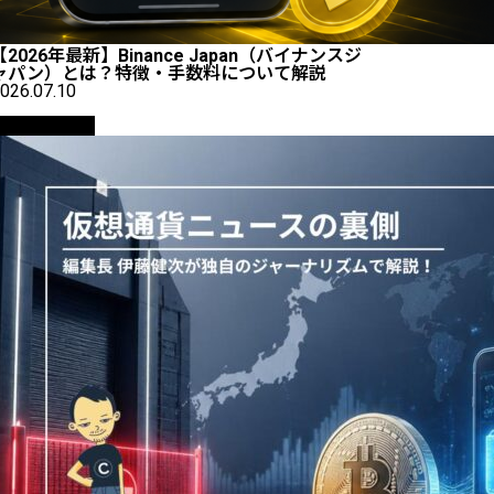
【2026年最新】Binance Japan（バイナンスジ
ャパン）とは？特徴・手数料について解説
026.07.10
ニュース解説