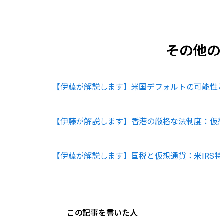
その他
【伊藤が解説します】米国デフォルトの可能性
【伊藤が解説します】香港の厳格な法制度：仮
【伊藤が解説します】国税と仮想通貨：米IRS
この記事を書いた人