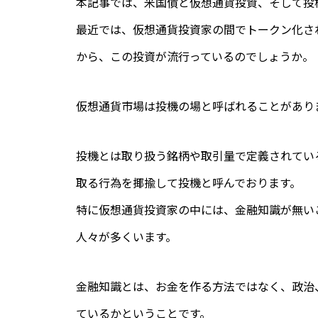
本記事では、米国債と仮想通貨投資、そして投
最近では、仮想通貨投資家の間でトークン化さ
から、この投資が流行っているのでしょうか。
仮想通貨市場は投機の場と呼ばれることがあり
投機とは取り扱う銘柄や取引量で定義されてい
取る行為を揶揄して投機と呼んでおります。
特に仮想通貨投資家の中には、金融知識が無い
人々が多くいます。
金融知識とは、お金を作る方法ではなく、政治
ているかということです。