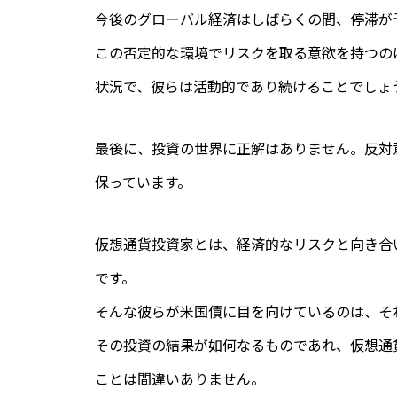
今後のグローバル経済はしばらくの間、停滞が
この否定的な環境でリスクを取る意欲を持つの
状況で、彼らは活動的であり続けることでしょ
最後に、投資の世界に正解はありません。反対
保っています。
仮想通貨投資家とは、経済的なリスクと向き合
です。
そんな彼らが米国債に目を向けているのは、そ
その投資の結果が如何なるものであれ、仮想通
ことは間違いありません。