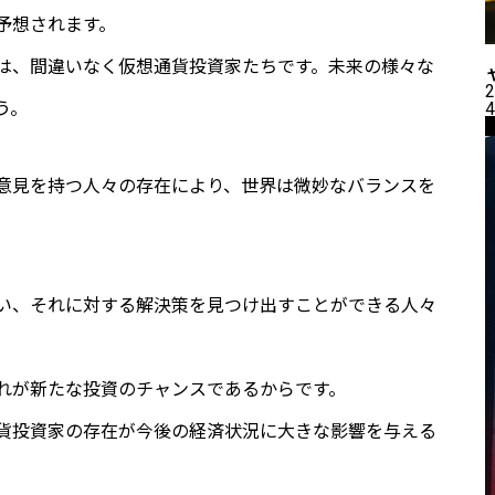
予想されます。
は、間違いなく仮想通貨投資家たちです。未来の様々な
2
う。
4
意見を持つ人々の存在により、世界は微妙なバランスを
い、それに対する解決策を見つけ出すことができる人々
れが新たな投資のチャンスであるからです。
貨投資家の存在が今後の経済状況に大きな影響を与える