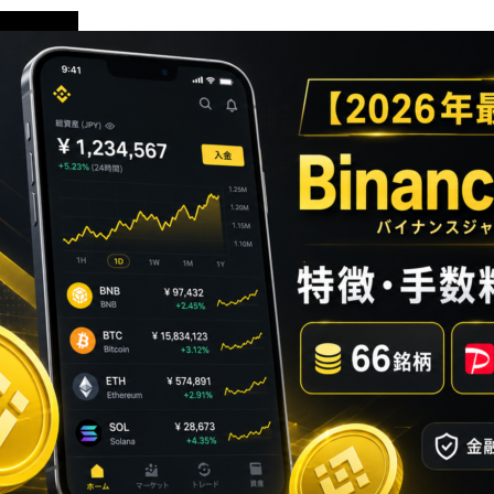
初心者向け