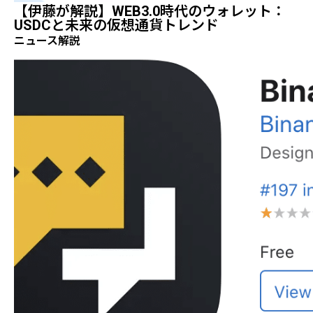
【伊藤が解説】WEB3.0時代のウォレット：
USDCと未来の仮想通貨トレンド
ニュース解説