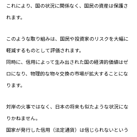
これにより、国の状況に関係なく、国民の資産は保護さ
れます。
このような取り組みは、国民や投資家のリスクを大幅に
軽減するものとして評価されます。
同時に、信用によって生み出された国の経済的価値はゼ
ロになり、物理的な物々交換の市場が拡大することにな
ります。
対岸の火事ではなく、日本の将来も似たような状況にな
りかねません。
国家が発行した信用（法定通貨）は信じられないという