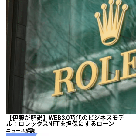
【伊藤が解説】WEB3.0時代のビジネスモデ
ル：ロレックスNFTを担保にするローン
ニュース解説