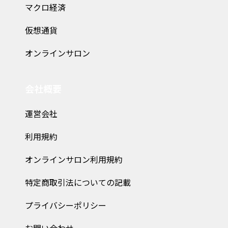
マクロ経済
仮想通貨
オンラインサロン
会社概要
運営会社
利用規約
オンラインサロン利用規約
特定商取引法についての記載
プライバシーポリシー