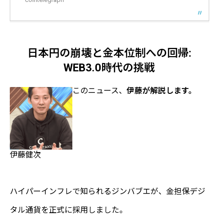
日本円の崩壊と金本位制への回帰:
WEB3.0時代の挑戦
このニュース、
伊藤が解説します。
伊藤健次
ハイパーインフレで知られるジンバブエが、金担保デジ
タル通貨を正式に採用しました。