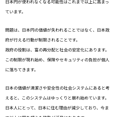
日本円が使われなくなる可能性はこれまで以上に高まっ
ています。
問題は、日本円の価値が失われることではなく、日本政
府が行える行動が制限されることです。
政府の役割は、富の再分配と社会の安定化にあります。
この制限が現れ始め、保険やセキュリティの負担が個人
に落ちてきます。
日本の価値が清潔さや安全性の社会システムにあると考
えると、このシステムはゆっくりと崩れ始めています。
日本人にとって、日本に住む理由が減少しており、今ま