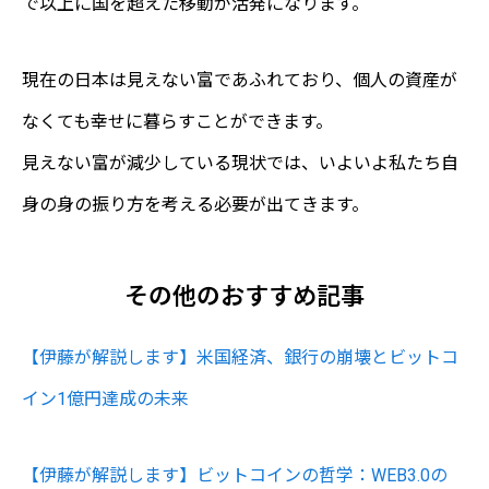
で以上に国を超えた移動が活発になります。
現在の日本は見えない富であふれており、個人の資産が
なくても幸せに暮らすことができます。
見えない富が減少している現状では、いよいよ私たち自
身の身の振り方を考える必要が出てきます。
その他のおすすめ記事
【伊藤が解説します】米国経済、銀行の崩壊とビットコ
イン1億円達成の未来
【伊藤が解説します】ビットコインの哲学：WEB3.0の