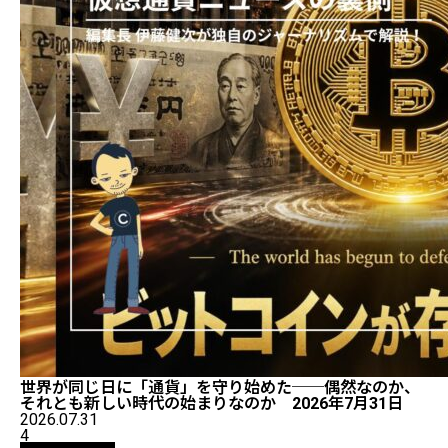
世界が同じ日に「通貨」を守り始めた──偶然なのか、
それとも新しい時代の始まりなのか 2026年7月31日
2026.07.31
4