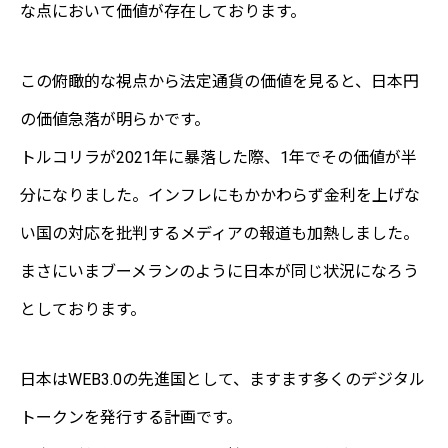
な点において価値が存在しております。
この俯瞰的な視点から法定通貨の価値を見ると、日本円
の価値急落が明らかです。
トルコリラが2021年に暴落した際、1年でその価値が半
分になりました。インフレにもかかわらず金利を上げな
い国の対応を批判するメディアの報道も加熱しました。
まさにいまブーメランのように日本が同じ状況になろう
としております。
日本はWEB3.0の先進国として、ますます多くのデジタル
トークンを発行する計画です。