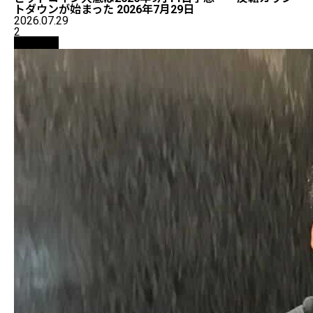
トダウンが始まった 2026年7月29日
2026.07.29
2
仮想通貨