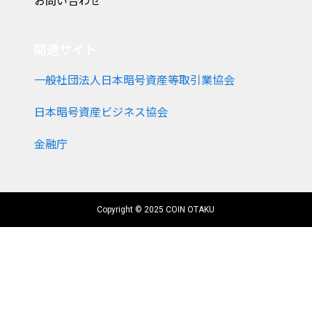
お問い合わせ
関連サイト
一般社団法人日本暗号資産等取引業協会
日本暗号資産ビジネス協会
金融庁
Copyright © 2025 COIN OTAKU