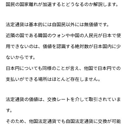
国民の国家離れが加速するとどうなるのか解説します。
法定通貨は基本的には自国民以外には無価値です。
近隣の国である韓国のウォンや中国の人民元が日本で使
用できないのは、価値を認識する絶対数が日本国内に少
ないからです。
日本円についても同様のことが言え、他国で日本円での
支払いができる場所はほとんど存在しません。
法定通貨の価値は、交換レートを介して取引されていま
す。
そのため、他国法定通貨でも自国法定通貨に交換が可能