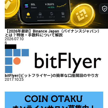
【2026年最新】Binance Japan（バイナンスジャパン）
とは？特徴・手数料について解説
2026.07.10
6
取引所
bitFlyer(ビットフライヤー)の簡単な口座開設のやり方
2017.10.25