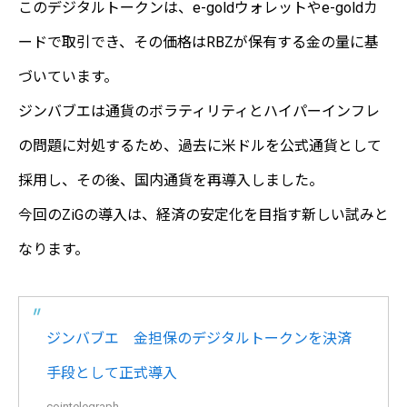
このデジタルトークンは、e-goldウォレットやe-goldカ
ードで取引でき、その価格はRBZが保有する金の量に基
づいています。
ジンバブエは通貨のボラティリティとハイパーインフレ
の問題に対処するため、過去に米ドルを公式通貨として
採用し、その後、国内通貨を再導入しました。
今回のZiGの導入は、経済の安定化を目指す新しい試みと
なります。
ジンバブエ 金担保のデジタルトークンを決済
手段として正式導入
cointelegraph