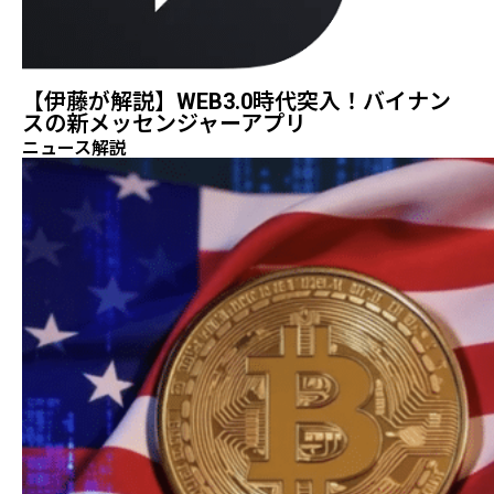
【伊藤が解説】WEB3.0時代突入！バイナン
スの新メッセンジャーアプリ
ニュース解説