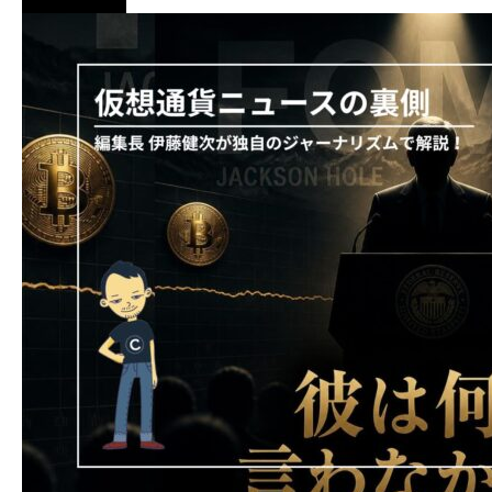
ニュース解説