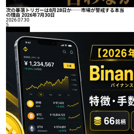
次の暴落トリガーは8月28日か──市場が警戒する本当
の理由 2026年7月30日
2026.07.30
5
初心者向け