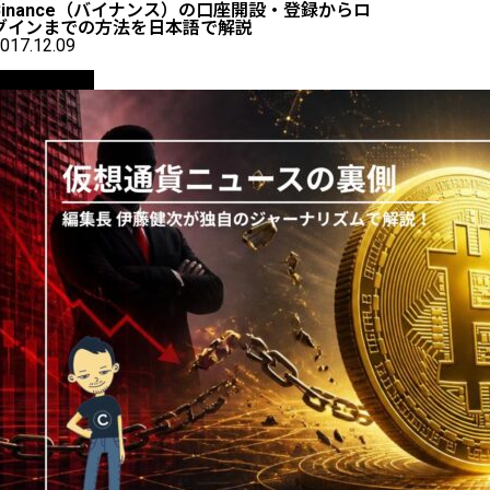
Binance（バイナンス）の口座開設・登録からロ
グインまでの方法を日本語で解説
017.12.09
ニュース解説