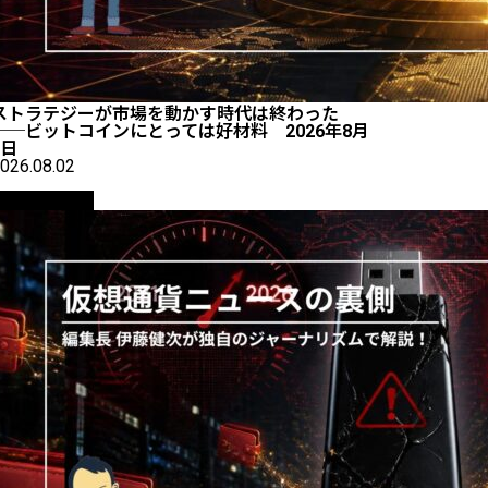
ストラテジーが市場を動かす時代は終わった
──ビットコインにとっては好材料 2026年8月
2日
026.08.02
ニュース解説