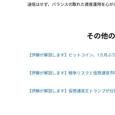
過信はせず、バランスの取れた資産運用を心が
その他
【伊藤が解説します】ビットコイン、1カ月ぶり
【伊藤が解説します】戦争リスクと仮想通貨市
【伊藤が解説します】仮想通貨王トランプが仕掛