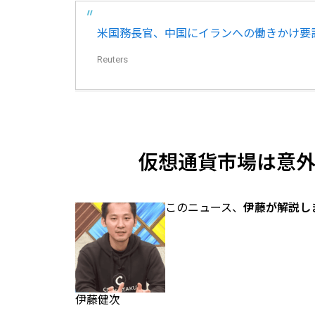
米国務長官、中国にイランへの働きかけ要
Reuters
仮想通貨市場は意
このニュース、
伊藤が解説し
伊藤健次