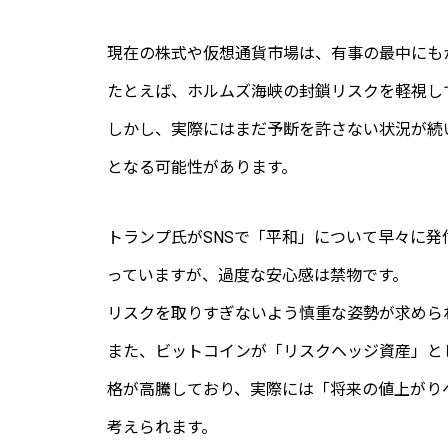
現在の株式や仮想通貨市場は、有事の最中にも
たとえば、ホルムズ海峡の封鎖リスクを軽視し
しかし、実際にはまだ予断を許さない状況が続
となる可能性があります。
トランプ氏がSNSで「平和」について早々に
っていますが、過度な安心感は禁物です。
リスクを取りすぎないよう慎重な姿勢が求めら
また、ビットコインが「リスクヘッジ資産」と
格が高騰しており、実際には「将来の値上がり
考えられます。