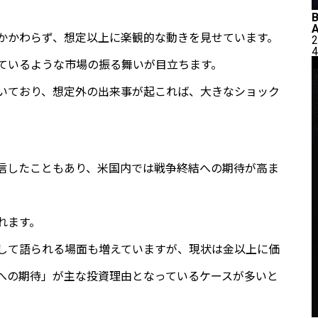
かかわらず、想定以上に楽観的な動きを見せています。
2
4
ているような市場の振る舞いが目立ちます。
いており、想定外の出来事が起これば、大きなショック
発信したこともあり、米国内では戦争終結への期待が高ま
れます。
して語られる場面も増えていますが、現状は金以上に価
への期待」が主な投資理由となっているケースが多いと