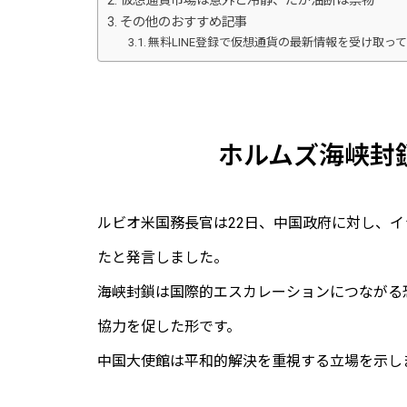
仮想通貨市場は意外と冷静、だが油断は禁物
その他のおすすめ記事
無料LINE登録で仮想通貨の最新情報を受け取っ
ホルムズ海峡封
ルビオ米国務長官は22日、中国政府に対し、
たと発言しました。
海峡封鎖は国際的エスカレーションにつながる
協力を促した形です。
中国大使館は平和的解決を重視する立場を示し