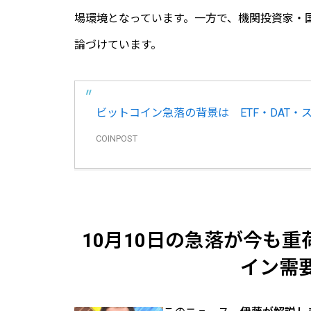
場環境となっています。一方で、機関投資家・
論づけています。
ビットコイン急落の背景は ETF・DAT・
COINPOST
10月10日の急落が今も重
イン需