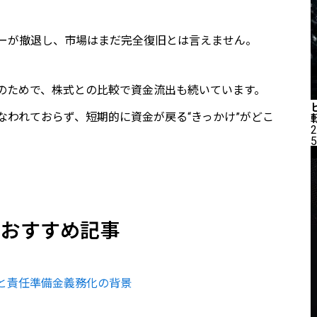
ーが撤退し、市場はまだ完全復旧とは言えません。
のためで、株式との比較で資金流出も続いています。
われておらず、短期的に資金が戻る“きっかけ”がどこ
2
5
のおすすめ記事
と責任準備金義務化の背景