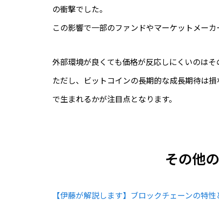
の衝撃でした。
この影響で一部のファンドやマーケットメーカ
外部環境が良くても価格が反応しにくいのはそ
ただし、ビットコインの長期的な成長期待は損な
で生まれるかが注目点となります。
その他
【伊藤が解説します】ブロックチェーンの特性