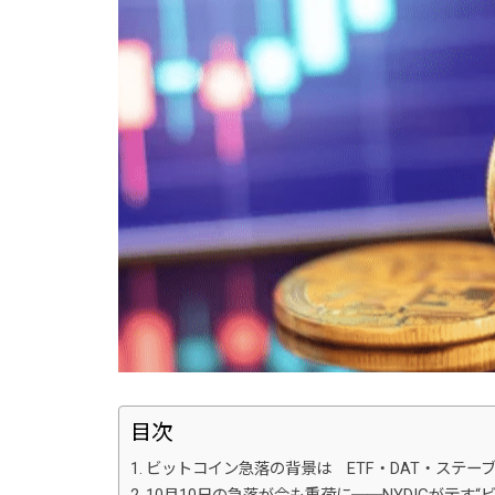
目次
ビットコイン急落の背景は ETF・DAT・ステーブ