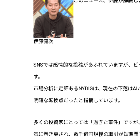
このニュース、
伊藤が解説し
伊藤健次
SNSでは感情的な投稿があふれていますが、
す。
市場分析に定評あるNYDIGは、現在の下落はAI
明確な転換点だったと指摘しています。
多くの投資家にとっては「過ぎた事件」ですが
気に巻き戻され、数千億円規模の取引が短期間