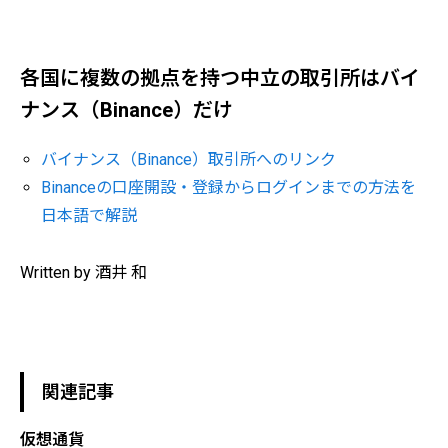
各国に複数の拠点を持つ中立の取引所はバイ
ナンス（Binance）だけ
バイナンス（Binance）取引所へのリンク
Binanceの口座開設・登録からログインまでの方法を
日本語で解説
Written by 酒井 和
関連記事
仮想通貨