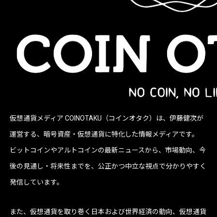
仮想通貨メディア COINOTAKU（コインオタク）は、伊藤健次が
運営する、暗号資産・仮想通貨に特化した情報メディアです。
ビットコインやアルトコインの最新ニュースから、市場動向、今
後の見通し・将来性までを、公正かつ中立な視点で分かりやすく
発信しています。
また、仮想通貨を取り巻く日本および世界経済の動向、仮想通貨