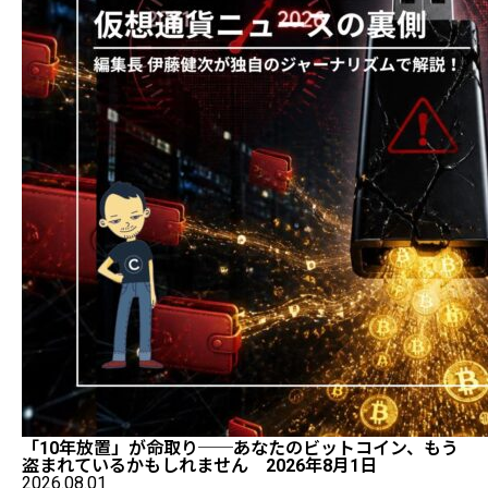
「10年放置」が命取り──あなたのビットコイン、もう
盗まれているかもしれません 2026年8月1日
2026.08.01