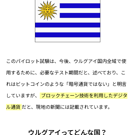
このパイロット試験は、今後、ウルグアイ国内全域で使
用するために、必要なテスト期間だと、述べており、こ
れはビットコインのような「暗号通貨ではない」と明言
していますが、
ブロックチェーン技術を利用したデジタ
ル通貨
だと、現地の新聞には記載されています。
ウルグアイってどんな国？