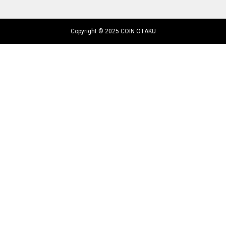
Copyright © 2025 COIN OTAKU