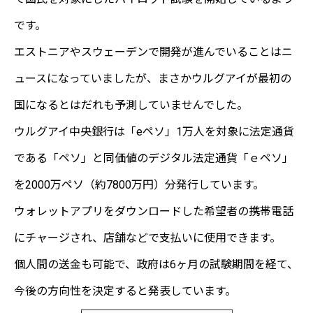
です。
エストニアやスウェーデンで開発が進んでいることはニ
ュースになっていましたが、まさかウルグアイが最初の
国になるとはだれも予測していませんでした。
ウルグアイ中央銀行は「eペソ」1万人を対象に法定通貨
である「ペソ」と同価値のデジタル法定通貨「ｅペソ」
を2000万ペソ（約7800万円）分発行しています。
ウォレットアプリをダウンロードした希望者の携帯電話
にチャージされ、店舗などで支払いに使用できます。
個人間の送金も可能で、政府は6ヶ月の試験期間を経て、
今後の方向性を決定すると発表しています。