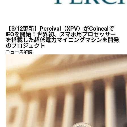
【3/12更新】Percival（XPV）がCoinealで
IEOを開始！世界初、スマホ用プロセッサー
を搭載した超低電力マイニングマシンを開発
のプロジェクト
ニュース解説