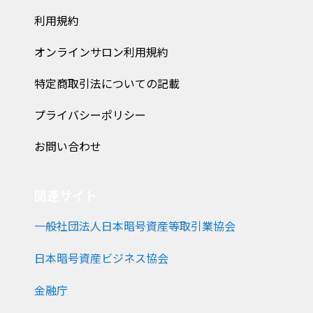
利用規約
オンラインサロン利用規約
特定商取引法についての記載
プライバシーポリシー
お問い合わせ
関連サイト
一般社団法人日本暗号資産等取引業協会
日本暗号資産ビジネス協会
金融庁