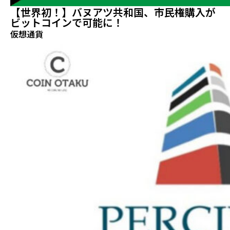
【世界初！】バヌアツ共和国、市民権購入が
ビットコインで可能に！
仮想通貨