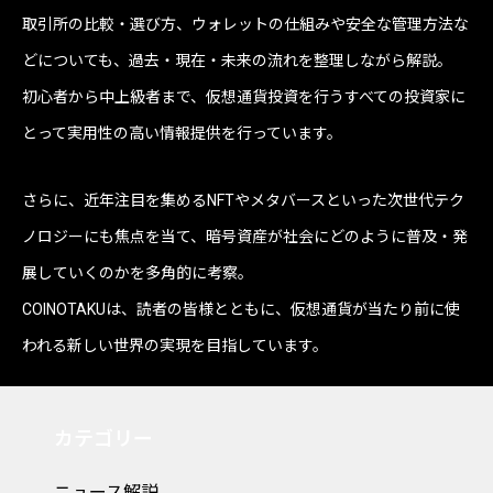
取引所の比較・選び方、ウォレットの仕組みや安全な管理方法な
どについても、過去・現在・未来の流れを整理しながら解説。
初心者から中上級者まで、仮想通貨投資を行うすべての投資家に
とって実用性の高い情報提供を行っています。
さらに、近年注目を集めるNFTやメタバースといった次世代テク
ノロジーにも焦点を当て、暗号資産が社会にどのように普及・発
展していくのかを多角的に考察。
COINOTAKUは、読者の皆様とともに、仮想通貨が当たり前に使
われる新しい世界の実現を目指しています。
カテゴリー
ニュース解説