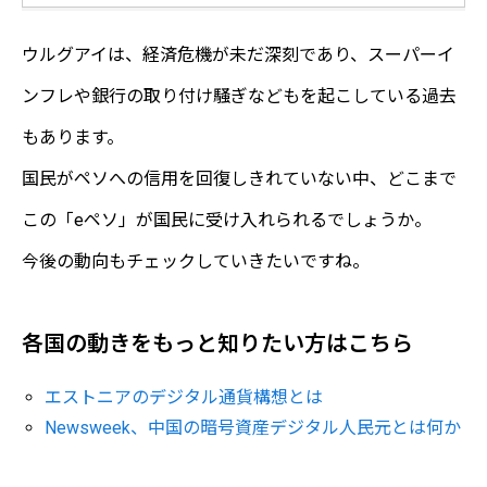
ウルグアイは、経済危機が未だ深刻であり、スーパーイ
ンフレや銀行の取り付け騒ぎなどもを起こしている過去
もあります。
国民がペソへの信用を回復しきれていない中、どこまで
この「eペソ」が国民に受け入れられるでしょうか。
今後の動向もチェックしていきたいですね。
各国の動きをもっと知りたい方はこちら
エストニアのデジタル通貨構想とは
Newsweek、中国の暗号資産デジタル人民元とは何か