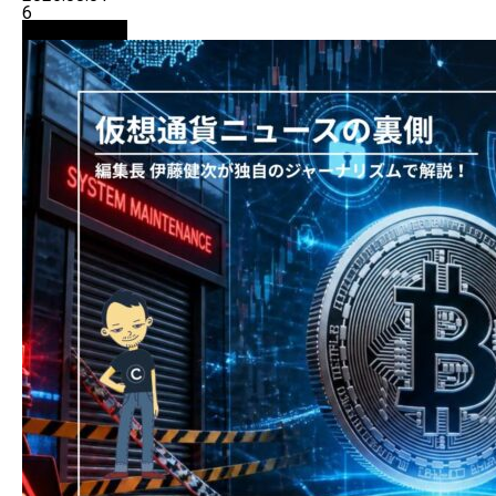
6
ニュース解説