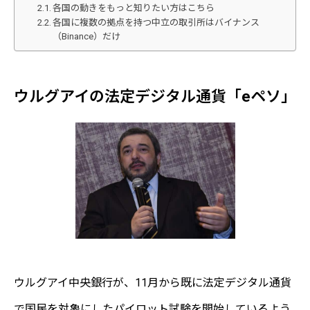
各国の動きをもっと知りたい方はこちら
各国に複数の拠点を持つ中立の取引所はバイナンス
（Binance）だけ
ウルグアイの法定デジタル通貨「eペソ」
ウルグアイ中央銀行が、11月から既に法定デジタル通貨
で国民を対象にしたパイロット試験を開始しているよう