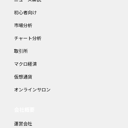
初心者向け
市場分析
チャート分析
取引所
マクロ経済
仮想通貨
オンラインサロン
会社概要
運営会社