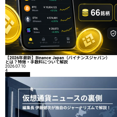
【2026年最新】Binance Japan（バイナンスジャパン）
とは？特徴・手数料について解説
2026.07.10
4
ニュース解説