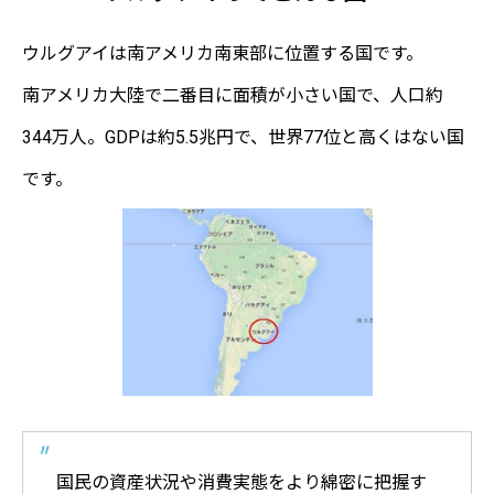
ウルグアイは南アメリカ南東部に位置する国です。
南アメリカ大陸で二番目に面積が小さい国で、人口約
344万人。GDPは約5.5兆円で、世界77位と高くはない国
です。
国民の資産状況や消費実態をより綿密に把握す