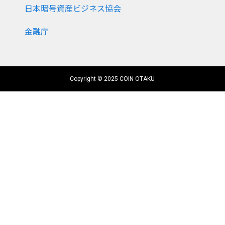
日本暗号資産ビジネス協会
金融庁
Copyright © 2025 COIN OTAKU