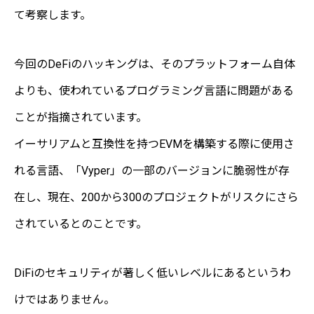
て考察します。
今回のDeFiのハッキングは、そのプラットフォーム自体
よりも、使われているプログラミング言語に問題がある
ことが指摘されています。
イーサリアムと互換性を持つEVMを構築する際に使用さ
れる言語、「Vyper」の一部のバージョンに脆弱性が存
在し、現在、200から300のプロジェクトがリスクにさら
されているとのことです。
DiFiのセキュリティが著しく低いレベルにあるというわ
けではありません。