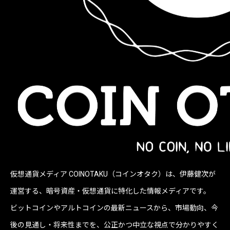
仮想通貨メディア COINOTAKU（コインオタク）は、伊藤健次が
運営する、暗号資産・仮想通貨に特化した情報メディアです。
ビットコインやアルトコインの最新ニュースから、市場動向、今
後の見通し・将来性までを、公正かつ中立な視点で分かりやすく