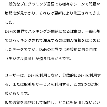
一般的なプログラミング言語でも様々なシーンで問題や
脆弱性が見つかり、それらは更新により修正されてきま
した。
DeFiの世界でハッキングが問題になる理由は、一般市場
ではハッキングされて漏洩するのは個人情報をはじめと
したデータですが、DeFiの世界では直接的にお金自体
（デジタル資産）が盗まれるからです。
ユーザーは、DeFiを利用しない、分散的にDeFiを利用す
る、または取引所サービスを利用する、この3つの選択
肢があります。
仮想通貨を現物として保持し、どこにも使用しないとい