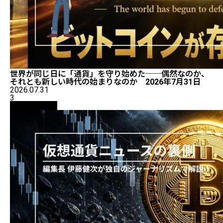
世界が同じ日に「通貨」を守り始めた──偶然なのか、
それとも新しい時代の始まりなのか 2026年7月31日
2026.07.31
3
ニュース解説