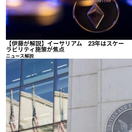
【伊藤が解説】イーサリアム 23年はスケー
ラビリティ施策が焦点
ニュース解説