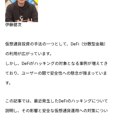
伊藤健次
仮想通貨投資の手法の一つとして、DeFi（分散型金融）
の利用が広がっています。
しかし、DeFiがハッキングの対象となる事例が増えてき
ており、ユーザーの間で安全性への懸念が強まっていま
す。
この記事では、最近発生したDeFiのハッキングについて
説明し、その影響と安全な仮想通貨運用への対策につい