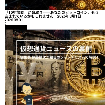
「10年放置」が命取り──あなたのビットコイン、もう
盗まれているかもしれません 2026年8月1日
2026.08.01
2
ニュース解説