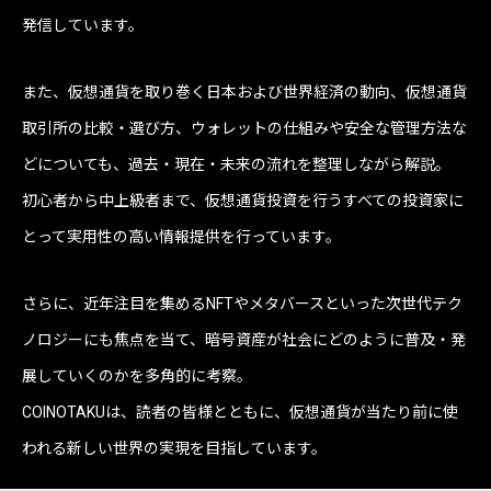
発信しています。
また、仮想通貨を取り巻く日本および世界経済の動向、仮想通貨
取引所の比較・選び方、ウォレットの仕組みや安全な管理方法な
どについても、過去・現在・未来の流れを整理しながら解説。
初心者から中上級者まで、仮想通貨投資を行うすべての投資家に
とって実用性の高い情報提供を行っています。
さらに、近年注目を集めるNFTやメタバースといった次世代テク
ノロジーにも焦点を当て、暗号資産が社会にどのように普及・発
展していくのかを多角的に考察。
COINOTAKUは、読者の皆様とともに、仮想通貨が当たり前に使
われる新しい世界の実現を目指しています。