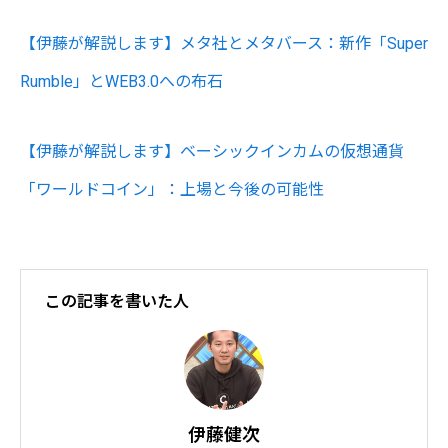
【伊藤が解説します】メタ社とメタバース：新作「Super
Rumble」とWEB3.0への布石
【伊藤が解説します】ベーシックインカムの仮想通貨
「ワールドコイン」：上場と今後の可能性
この記事を書いた人
伊藤健次