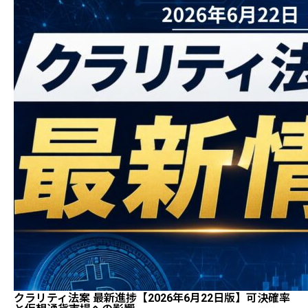
クラリティ法案 最新進捗【2026年6月22日版】可決確率