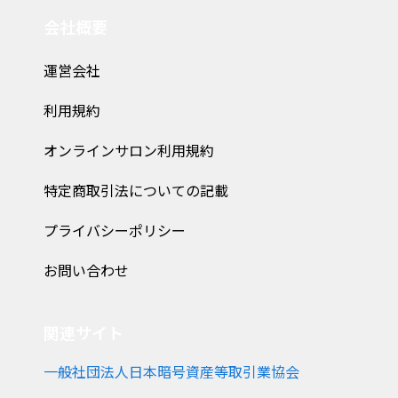
会社概要
運営会社
利用規約
オンラインサロン利用規約
特定商取引法についての記載
プライバシーポリシー
お問い合わせ
関連サイト
一般社団法人日本暗号資産等取引業協会