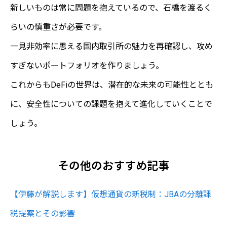
新しいものは常に問題を抱えているので、石橋を渡るく
らいの慎重さが必要です。
一見非効率に思える国内取引所の魅力を再確認し、攻め
すぎないポートフォリオを作りましょう。
これからもDeFiの世界は、潜在的な未来の可能性ととも
に、安全性についての課題を抱えて進化していくことで
しょう。
その他のおすすめ記事
【伊藤が解説します】仮想通貨の新税制：JBAの分離課
税提案とその影響