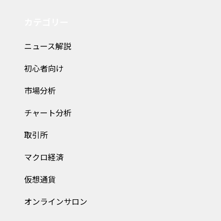
カテゴリー
ニュース解説
初心者向け
市場分析
チャート分析
取引所
マクロ経済
仮想通貨
オンラインサロン