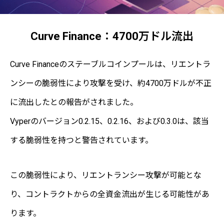
Curve Finance：4700万ドル流出
Curve Financeのステーブルコインプールは、リエントラ
ンシーの脆弱性により攻撃を受け、約4700万ドルが不正
に流出したとの報告がされました。
Vyperのバージョン0.2.15、0.2.16、および0.3.0は、該当
する脆弱性を持つと警告されています。
この脆弱性により、リエントランシー攻撃が可能とな
り、コントラクトからの全資金流出が生じる可能性があ
ります。