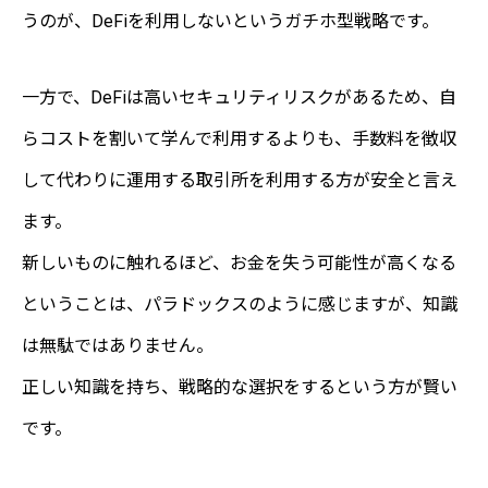
うのが、DeFiを利用しないというガチホ型戦略です。
一方で、DeFiは高いセキュリティリスクがあるため、自
らコストを割いて学んで利用するよりも、手数料を徴収
して代わりに運用する取引所を利用する方が安全と言え
ます。
新しいものに触れるほど、お金を失う可能性が高くなる
ということは、パラドックスのように感じますが、知識
は無駄ではありません。
正しい知識を持ち、戦略的な選択をするという方が賢い
です。