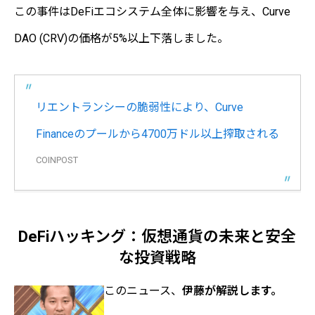
この事件はDeFiエコシステム全体に影響を与え、Curve
DAO (CRV)の価格が5%以上下落しました。
リエントランシーの脆弱性により、Curve
Financeのプールから4700万ドル以上搾取される
COINPOST
DeFiハッキング：仮想通貨の未来と安全
な投資戦略
このニュース、
伊藤が解説します。