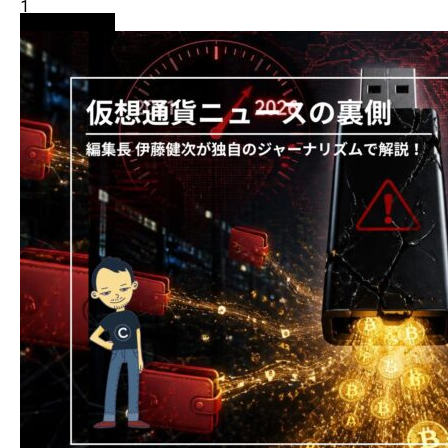
1
ニュース解説