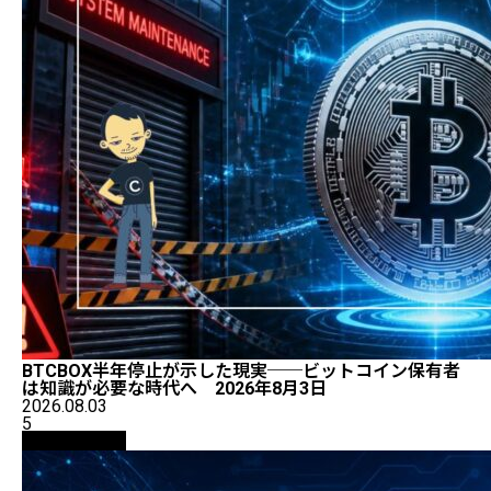
BTCBOX半年停止が示した現実──ビットコイン保有者
は知識が必要な時代へ 2026年8月3日
2026.08.03
5
ニュース解説