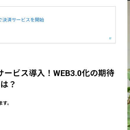
Xで決済サービスを開始
決済サービス導入！WEB3.0化の期待
は？
ます。