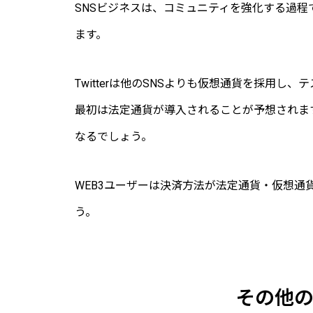
SNSビジネスは、コミュニティを強化する過程
ます。
Twitterは他のSNSよりも仮想通貨を採用
最初は法定通貨が導入されることが予想されま
なるでしょう。
WEB3ユーザーは決済方法が法定通貨・仮想通
う。
その他