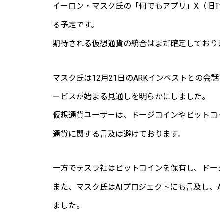
イーロン・マスク氏の「何でもアプリ」X（旧Twi
る予定です。
期待される仮想通貨の統合はまだ確定しており
マスク氏は12月21日のARKインベストとの会
ービスが始まる見通しを明らかにしました。
仮想通貨ユーザーは、ドージコインやビットコ
通貨に関する言及は避けております。
一方でテスラ社はビットコインを保有し、ドー
また、マスク氏はAIプロジェクトにも言及し、
ました。