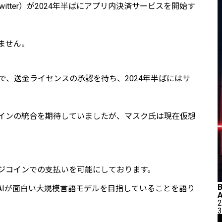
tter）が2024年半ばにアプリ内決済サービスを開始す
ません。
話で、送金ライセンスの承認を待ち、2024年半ばにはサ
インの統合を期待していましたが、マスク氏は現在仮想
ジコインでの支払いを可能にしております。
AIが面白い大規模言語モデルを目指していることを語り
2
3