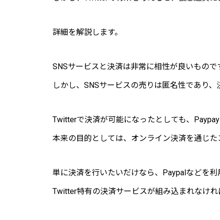
詳細を解説します。
SNSサービスと決済は非常に相性が良いもので
しかし、SNSサービスの売りは匿名性であり
Twitterで決済が可能になったとしても、Pa
本来の目的としては、オンライン決済を通じた
単に決済を行いたいだけなら、Paypalなどを
Twitter特有の決済サービスが組み込まれなけ