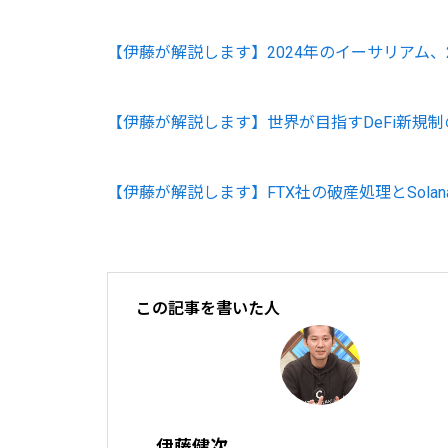
【伊藤が解説します】2024年のイーサリアム、
【伊藤が解説します】世界が目指すDeFi新規制
【伊藤が解説します】FTX社の破産処理とSola
この記事を書いた人
伊藤健次