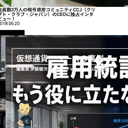
会員数3万人の暗号資産コミュニティCCJ（クリ
プト・クラブ・ジャパン）のCEOに独占インタ
ビュー！
018.06.20
ニュース解説