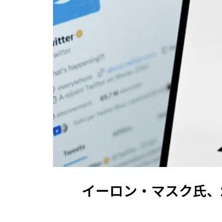
イーロン・マスク氏、