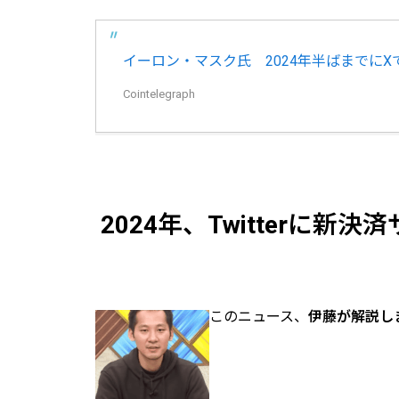
イーロン・マスク氏 2024年半ばまでに
Cointelegraph
2024年、Twitterに新
このニュース、
伊藤が解説し