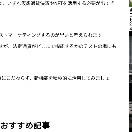
で、いずれ仮想通貨決済やNFTを活用する必要が出てき
2
4
し、テストマーケティングするのが早いと考えられます。
すが、法定通貨がどこまで機能するかのテストの場にも
貨にこだわらず、新機能を積極的に活用してみましょ
のおすすめ記事