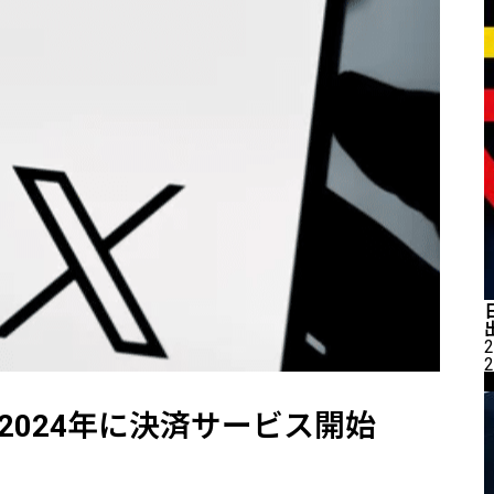
2
2
2024年に決済サービス開始