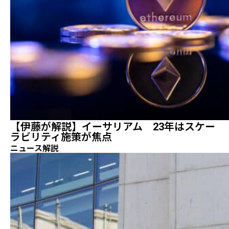
【伊藤が解説】イーサリアム 23年はスケー
ラビリティ施策が焦点
ニュース解説