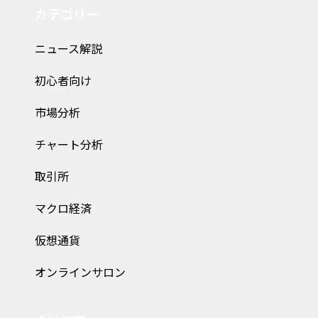
カテゴリー
ニュース解説
初心者向け
市場分析
チャート分析
取引所
マクロ経済
仮想通貨
オンラインサロン