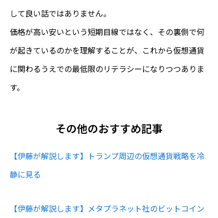
して良い話ではありません。
価格が高い安いという短期目線ではなく、その裏側で何
が起きているのかを理解することが、これから仮想通貨
に関わるうえでの最低限のリテラシーになりつつありま
す。
その他のおすすめ記事
【伊藤が解説します】トランプ周辺の仮想通貨戦略を冷
静に見る
【伊藤が解説します】メタプラネット社のビットコイン