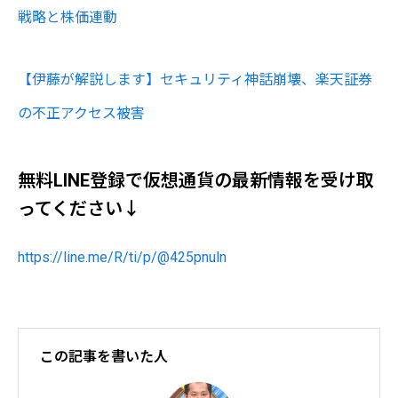
戦略と株価連動
【伊藤が解説します】セキュリティ神話崩壊、楽天証券
の不正アクセス被害
無料LINE登録で仮想通貨の最新情報を受け取
ってください↓
https://line.me/R/ti/p/@425pnuln
この記事を書いた人