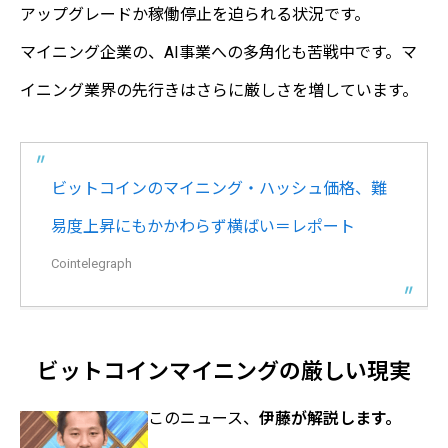
アップグレードか稼働停止を迫られる状況です。
マイニング企業の、AI事業への多角化も苦戦中です。マ
イニング業界の先行きはさらに厳しさを増しています。
ビットコインのマイニング・ハッシュ価格、難
易度上昇にもかかわらず横ばい＝レポート
Cointelegraph
ビットコインマイニングの厳しい現実
このニュース、
伊藤が解説します。