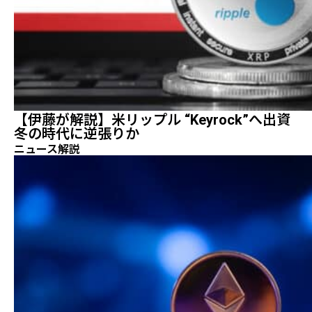
【伊藤が解説】米リップル “Keyrock”へ出資
冬の時代に逆張りか
ニュース解説