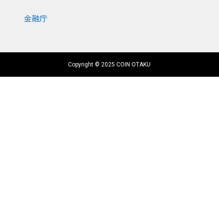
金融庁
Copyright © 2025 COIN OTAKU