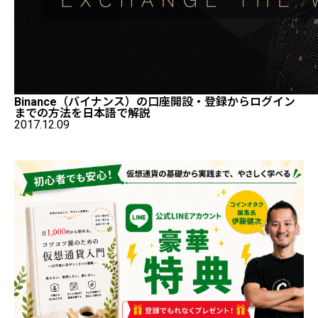
Binance（バイナンス）の口座開設・登録からログイン
までの方法を日本語で解説
2017.12.09