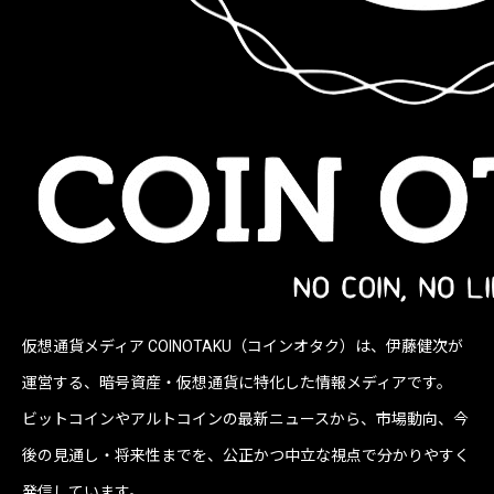
仮想通貨メディア COINOTAKU（コインオタク）は、伊藤健次が
運営する、暗号資産・仮想通貨に特化した情報メディアです。
ビットコインやアルトコインの最新ニュースから、市場動向、今
後の見通し・将来性までを、公正かつ中立な視点で分かりやすく
発信しています。