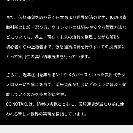
また、仮想通貨を取り巻く日本および世界経済の動向、仮想通貨
取引所の比較・選び方、ウォレットの仕組みや安全な管理方法な
どについても、過去・現在・未来の流れを整理しながら解説。
初心者から中上級者まで、仮想通貨投資を行うすべての投資家に
とって実用性の高い情報提供を行っています。
さらに、近年注目を集めるNFTやメタバースといった次世代テク
ノロジーにも焦点を当て、暗号資産が社会にどのように普及・発
展していくのかを多角的に考察。
COINOTAKUは、読者の皆様とともに、仮想通貨が当たり前に使
われる新しい世界の実現を目指しています。