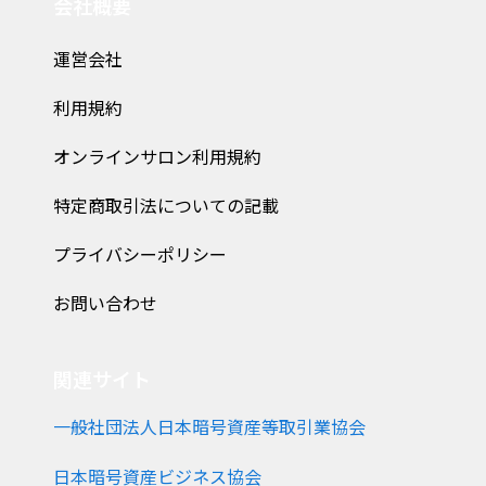
会社概要
運営会社
利用規約
オンラインサロン利用規約
特定商取引法についての記載
プライバシーポリシー
お問い合わせ
関連サイト
一般社団法人日本暗号資産等取引業協会
日本暗号資産ビジネス協会