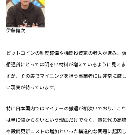
伊藤健次
ビットコインの制度整備や機関投資家の参入が進み、仮
想通貨にとっては明るい材料が増えているように見えま
すが、その裏でマイニングを担う事業者には非常に厳し
い現実が待っています。
特に日本国内ではマイナーの撤退が相次いでおり、これ
は単に儲からないという理由だけでなく、電気代の高騰
や設備更新コストの増加といった構造的な問題に起因し