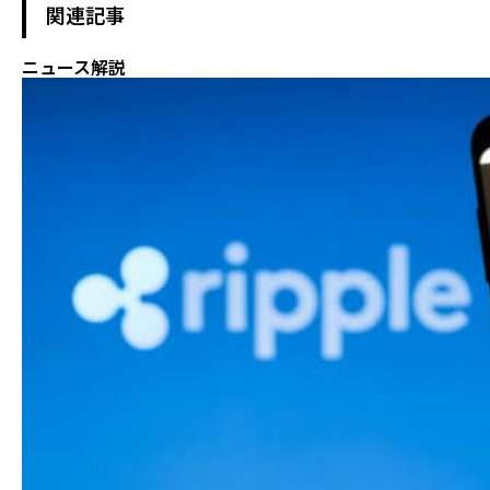
関連記事
ニュース解説