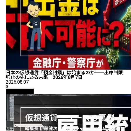
日本の仮想通貨「預金封鎖」は始まるのか──出庫制限
強化の先にある未来 2026年8月7日
2026.08.07
3
ニュース解説