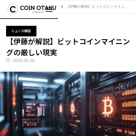
ブログ
ニュース解説
【伊藤が解説】ビットコインマイニングの厳しい現実
ニュース解説
【伊藤が解説】ビットコインマイニン
グの厳しい現実
2025.03.26