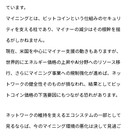
ています。
マイニングとは、ビットコインという仕組みのセキュリ
ティを支える柱であり、マイナーの減少はその根幹を揺
るがしかねません。
現在、米国を中心にマイナー支援の動きもありますが、
世界的にエネルギー価格の上昇やAI分野へのリソース移
行、さらにマイニング事業への規制強化が進めば、ネッ
トワークの健全性そのものが損なわれ、結果としてビッ
トコイン価格の下落要因にもつながる恐れがあります。
ネットワークの維持を支えるエコシステムの一部として
見るならば、今のマイニング環境の悪化は決して見過ご