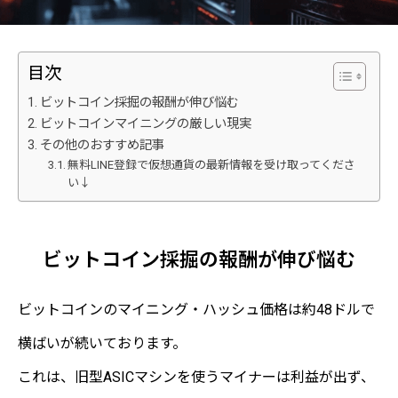
目次
ビットコイン採掘の報酬が伸び悩む
ビットコインマイニングの厳しい現実
その他のおすすめ記事
無料LINE登録で仮想通貨の最新情報を受け取ってくださ
い↓
ビットコイン採掘の報酬が伸び悩む
ビットコインのマイニング・ハッシュ価格は約48ドルで
横ばいが続いております。
これは、旧型ASICマシンを使うマイナーは利益が出ず、