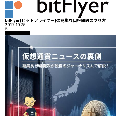
bitFlyer(ビットフライヤー)の簡単な口座開設のやり方
2017.10.25
5
ニュース解説