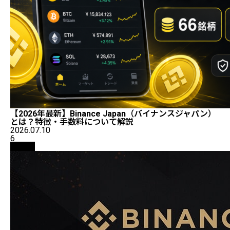
【2026年最新】Binance Japan（バイナンスジャパン）
とは？特徴・手数料について解説
2026.07.10
6
取引所