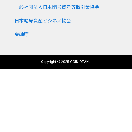
一般社団法人日本暗号資産等取引業協会
日本暗号資産ビジネス協会
金融庁
Copyright © 2025 COIN OTAKU