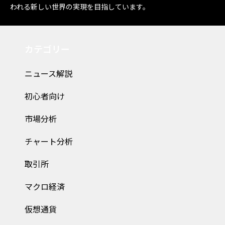
われる新しい世界の実現を目指しています。
カテゴリー
ニュース解説
初心者向け
市場分析
チャート分析
取引所
マクロ経済
仮想通貨