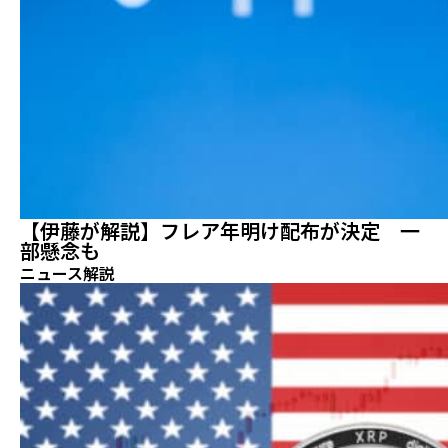
【伊藤が解説】フレア年明け配布が決定 一
部懸念も
ニュース解説