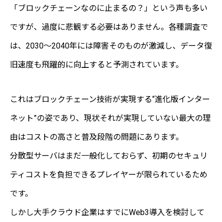
「ブロックチェーンなのに止まるの？」という声も多い
ですが、過度に悲観する必要はありません。各種調査で
は、2030〜2040年には障害そのものが激減し、データ復
旧速度も飛躍的に向上すると予測されています。
これはブロックチェーン技術が実現する“進化版インター
ネット”の姿であり、現状それが実現していない最大の理
由はコストの高さと普及段階の問題にあります。
分散型サーバはまだ一般化しておらず、初期のセキュリ
ティコストを負担できるプレイヤーが限られているため
です。
しかし大手クラウド企業はすでにWeb3導入を検討して