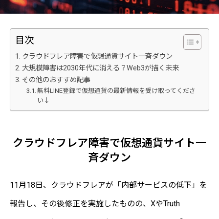
目次
クラウドフレア障害で仮想通貨サイト一斉ダウン
大規模障害は2030年代に消える？Web3が描く未来
その他のおすすめ記事
無料LINE登録で仮想通貨の最新情報を受け取ってくださ
い↓
クラウドフレア障害で仮想通貨サイト一
斉ダウン
11月18日、クラウドフレアが「内部サービスの低下」を
報告し、その後修正を実施したものの、XやTruth