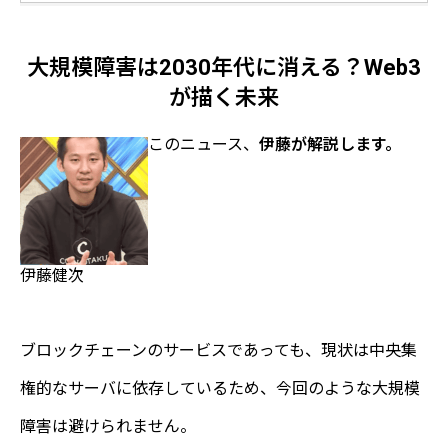
大規模障害は2030年代に消える？Web3
が描く未来
このニュース、
伊藤が解説します。
伊藤健次
ブロックチェーンのサービスであっても、現状は中央集
権的なサーバに依存しているため、今回のような大規模
障害は避けられません。