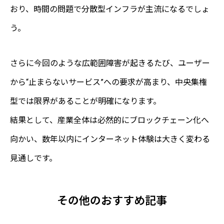
おり、時間の問題で分散型インフラが主流になるでしょ
う。
さらに今回のような広範囲障害が起きるたび、ユーザー
から“止まらないサービス”への要求が高まり、中央集権
型では限界があることが明確になります。
結果として、産業全体は必然的にブロックチェーン化へ
向かい、数年以内にインターネット体験は大きく変わる
見通しです。
その他のおすすめ記事