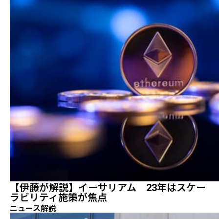
【伊藤が解説】イーサリアム 23年はスケー
ラビリティ施策が焦点
ニュース解説