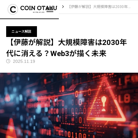
ブログ
ニュース解説
【伊藤が解説】大規模障害は2030年代に消える？Web3が描く未来
ニュース解説
【伊藤が解説】大規模障害は2030年
代に消える？Web3が描く未来
2025.11.19