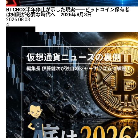
BTCBOX半年停止が示した現実──ビットコイン保有者
は知識が必要な時代へ 2026年8月3日
2026.08.03
4
ニュース解説