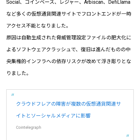
Social、コインベース、レジャー、Arbiscan、DefiLlama
など多くの仮想通貨関連サイトでフロントエンドが一時
アクセス不能となりました。
原因は自動生成された脅威管理設定ファイルの肥大化に
よるソフトウェアクラッシュで、復旧は進んだものの中
央集権的インフラへの依存リスクが改めて浮き彫りとな
りました。
クラウドフレアの障害が複数の仮想通貨関連サ
イトとソーシャルメディアに影響
Cointelegraph