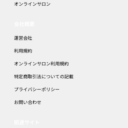
オンラインサロン
会社概要
運営会社
利用規約
オンラインサロン利用規約
特定商取引法についての記載
プライバシーポリシー
お問い合わせ
関連サイト