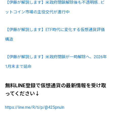
【伊藤が解説します】米政府閉鎖解除後も不透明感…ビ
ットコイン市場の主役交代が進行中
【伊藤が解説します】ETF時代に変化する仮想通貨評価
構造
【伊藤が解説します】米政府閉鎖が一時解除へ、2026年
1月末まで延命
無料LINE登録で仮想通貨の最新情報を受け取
ってください↓
https://line.me/R/ti/p/@425pnuln