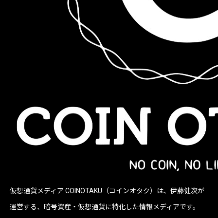
仮想通貨メディア COINOTAKU（コインオタク）は、伊藤健次が
運営する、暗号資産・仮想通貨に特化した情報メディアです。