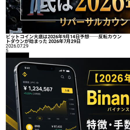
ビットコイン大底は2026年9月14日予想──反転カウン
トダウンが始まった 2026年7月29日
2026.07.29
5
初心者向け