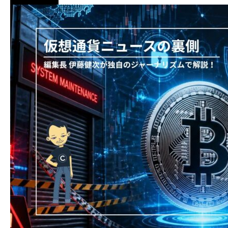
ニュース解説