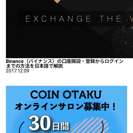
Binance（バイナンス）の口座開設・登録からログイン
までの方法を日本語で解説
2017.12.09