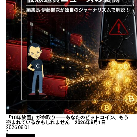
「10年放置」が命取り──あなたのビットコイン、もう
盗まれているかもしれません 2026年8月1日
2026.08.01
3