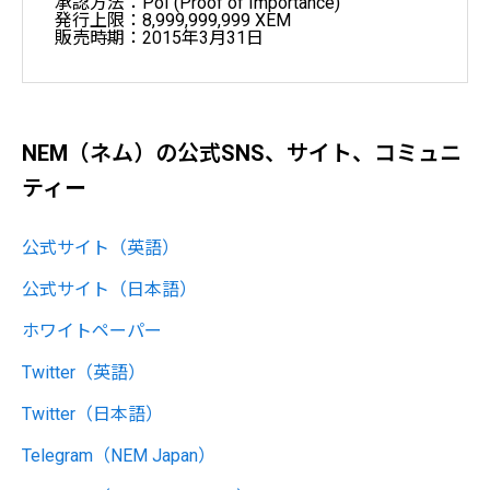
承認方法：PoI (Proof of Importance)
発行上限：8,999,999,999 XEM
販売時期：2015年3月31日
NEM（ネム）の公式SNS、サイト、コミュニ
ティー
公式サイト（英語）
公式サイト（日本語）
ホワイトペーパー
Twitter（英語）
Twitter（日本語）
Telegram（NEM Japan）