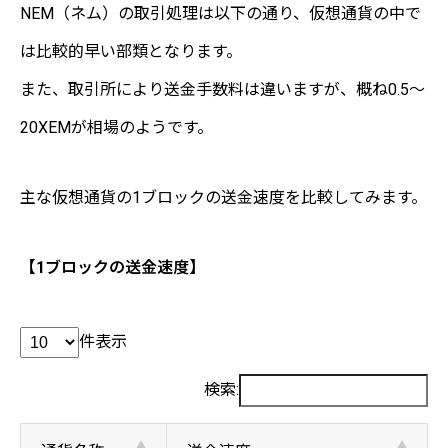
NEM（ネム）の取引処理は以下の通り、仮想通貨の中で
は比較的早い部類となります。
また、取引所により送金手数料は違いますが、概ね0.5〜
20XEMが相場のようです。
主な仮想通貨の1ブロックの送金速度を比較してみます。
【1ブロックの送金速度】
件表示
検索: