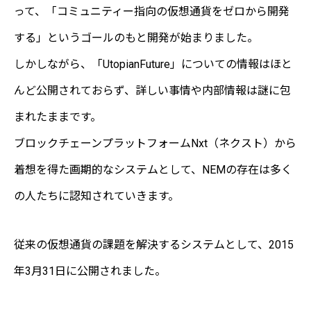
って、「コミュニティー指向の仮想通貨をゼロから開発
する」というゴールのもと開発が始まりました。
しかしながら、「UtopianFuture」についての情報はほと
んど公開されておらず、詳しい事情や内部情報は謎に包
まれたままです。
ブロックチェーンプラットフォームNxt（ネクスト）から
着想を得た画期的なシステムとして、NEMの存在は多く
の人たちに認知されていきます。
従来の仮想通貨の課題を解決するシステムとして、2015
年3月31日に公開されました。