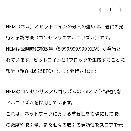
1
❮
❯
NEM（ネム）とビットコインの最大の違いは、通貨の発
行と承認方法（コンセンサスアルゴリズム）です。
NEMは公開時に総数量（8,999,999,999 XEM）が発行さ
れています。ビットコインは1ブロックを生成するごとに
報酬（現在は6.25BTC）として発行されます。
NEMのコンセンサスアルゴリズムはPoIという特徴的な
アルゴリズムを採用しています。
これは、ネットワークにおける重要性を指標にして取引
の頻度や取引量、また個々の取引の信頼性をスコアを元