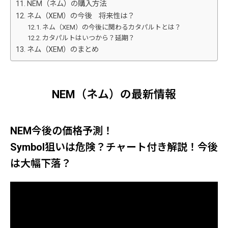
NEM（ネム）の購入方法
ネム（XEM）の今後 将来性は？
ネム（XEM）の今後に関わるカタパルトとは？
カタパルトはいつから？延期？
ネム（XEM）のまとめ
NEM（ネム）の最新情報
NEM今後の価格予測！
Symbol狙いは危険？チャート付き解説！今後
は大幅下落？