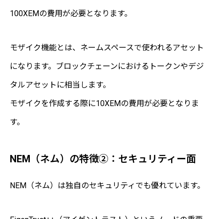
100XEMの費用が必要となります。
モザイク機能とは、ネームスペースで使われるアセット
になります。ブロックチェーンにおけるトークンやデジ
タルアセットに相当します。
モザイクを作成する際に10XEMの費用が必要となりま
す。
NEM（ネム）の特徴②：セキュリティー面
NEM（ネム）は独自のセキュリティでも優れています。