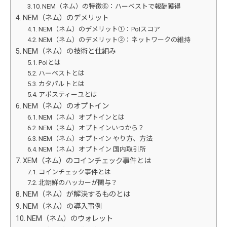
NEM（ネム）の特徴⑥：ハーベストで報酬獲得
NEM（ネム）のデメリット
NEM（ネム）のデメリット①：PoIスコア
NEM（ネム）のデメリット②：ネットワークの維持
NEM（ネム）の技術と仕組み
PoIとは
ハーベストとは
カタパルトとは
アポスティーユとは
NEM（ネム）のオプトイン
NEM（ネム）オプトインとは
NEM（ネム）オプトインいつから？
NEM（ネム）オプトイン やり方、方法
NEM（ネム）オプトイン 国内取引所
XEM（ネム）のコインチェック事件とは
コインチェック事件とは
北朝鮮のハッカーが関与？
NEM（ネム）が解決するものとは
NEM（ネム）の導入事例
NEM（ネム）のウォレット