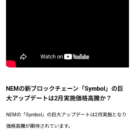
NEMの新ブロックチェーン「Symbol」の巨
大アップデートは2月実施価格高騰か？
NEMの「Symbol」の巨大アップデートは2月実施となり
価格高騰が期待されています。