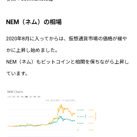
NEM（ネム）の相場
2020年8月に入ってからは、仮想通貨市場の価格が緩や
かに上昇し始めました。
NEM（ネム）もビットコインと相関を保ちながら上昇し
ています。