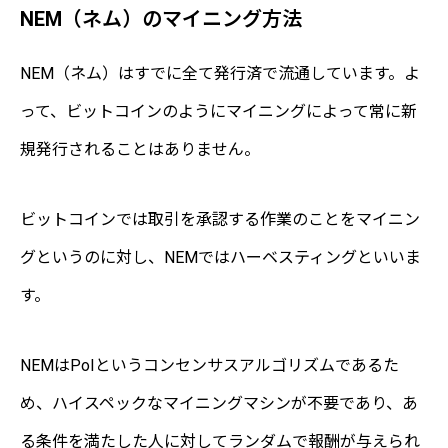
NEM（ネム）のマイニング方法
NEM（ネム）はすでに全て発行済で流通しています。よ
って、ビットコインのようにマイニングによって常に新
規発行されることはありません。
ビットコインでは取引を承認する作業のことをマイニン
グというのに対し、NEMではハーベスティングといいま
す。
NEMはPoIというコンセンサスアルゴリズムであるた
め、ハイスペックなマイニングマシンが不要であり、あ
る条件を満たした人に対してランダムで報酬が与えられ