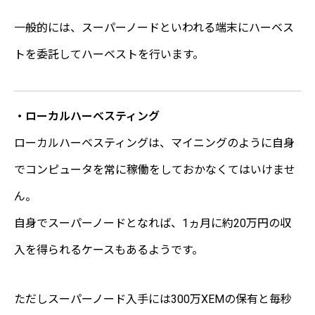
一般的には、スーパーノードといわれる端末にハーベス
トを委託してハーベストを行います。
・ローカルハーベスティング
ローカルハーベスティングは、マイニングのように自身
でコンピュータを常に稼働をしておかなくてはいけませ
ん。
自身でスーパーノードとなれば、1ヵ月に約20万円の収
入を得られるケースもあるようです。
ただしスーパーノード入手には300万XEMの保有と毎秒