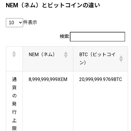
NEM（ネム）とビットコインの違い
件表示
検索:
NEM（ネム）
BTC（ビットコイ
ン）
通
8,999,999,999XEM
20,999,999.9769BTC
貨
の
発
行
上
限