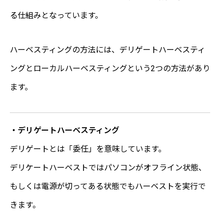
る仕組みとなっています。
ハーベスティングの方法には、デリゲートハーベスティ
ングとローカルハーベスティングという2つの方法があり
ます。
・デリゲートハーベスティング
デリゲートとは「委任」を意味しています。
デリケートハーベストではパソコンがオフライン状態、
もしくは電源が切ってある状態でもハーベストを実行で
きます。