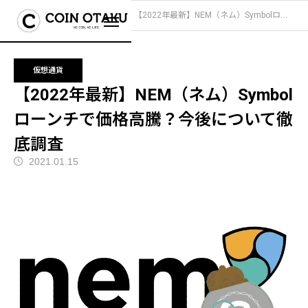
ブログ
仮想通貨
【2022年最新】NEM（ネム）Symbolローンチで価格高騰？今後について徹底調査
仮想通貨
【2022年最新】NEM（ネム）Symbol
ローンチで価格高騰？今後について徹
底調査
2021.01.15