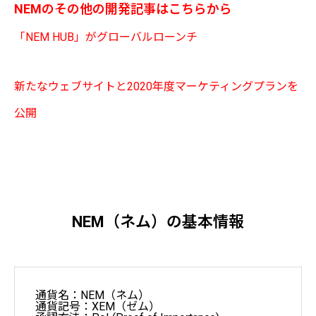
NEMのその他の開発記事はこちらから
「NEM HUB」がグローバルローンチ
新たなウェブサイトと2020年度マーケティングプランを
公開
NEM（ネム）の基本情報
通貨名：NEM（ネム）
通貨記号：XEM（ゼム）