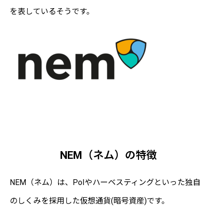
を表しているそうです。
NEM（ネム）の特徴
NEM（ネム）は、PoIやハーベスティングといった独自
のしくみを採用した仮想通貨(暗号資産)です。