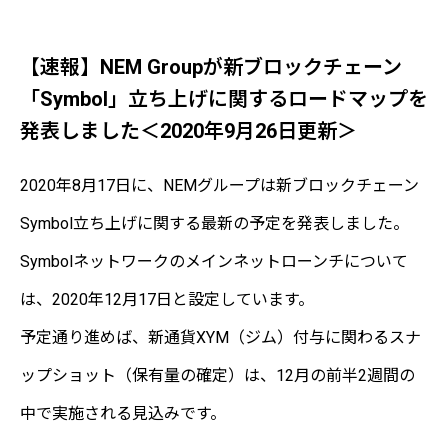
【速報】NEM Groupが新ブロックチェーン
「Symbol」立ち上げに関するロードマップを
発表しました＜2020年9月26日更新＞
2020年8月17日に、NEMグループは新ブロックチェーン
Symbol立ち上げに関する最新の予定を発表しました。
Symbolネットワークのメインネットローンチについて
は、2020年12月17日と設定しています。
予定通り進めば、新通貨XYM（ジム）付与に関わるスナ
ップショット（保有量の確定）は、12月の前半2週間の
中で実施される見込みです。