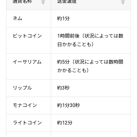
通貨名称
送金速度
ネム
約1分
ビットコイン
1時間前後（状況によっては数
日かかることも）
イーサリアム
約5分（状況によっては数時間
かかることも）
リップル
約3秒
モナコイン
約1分30秒
ライトコイン
約12分