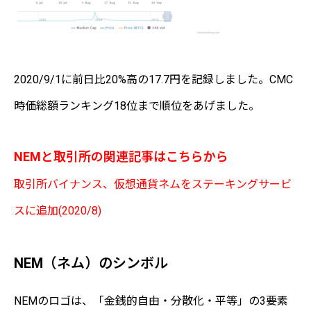
2020/9/1に前日比20%高の17.7円を記録しました。CMC
時価総額ランキング18位まで順位をあげました。
NEMと取引所の関連記事はこちらから
取引所バイナンス、仮想通貨ネムをステーキングサービ
スに追加
(2020/8)
NEM（ネム）のシンボル
NEMのロゴは、「金銭的自由・分散化・平等」の3要素