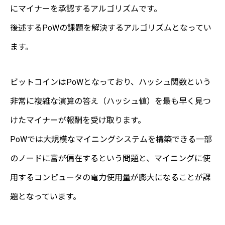
にマイナーを承認するアルゴリズムです。
後述するPoWの課題を解決するアルゴリズムとなってい
ます。
ビットコインはPoWとなっており、ハッシュ関数という
非常に複雑な演算の答え（ハッシュ値）を最も早く見つ
けたマイナーが報酬を受け取ります。
PoWでは大規模なマイニングシステムを構築できる一部
のノードに富が偏在するという問題と、マイニングに使
用するコンピュータの電力使用量が膨大になることが課
題となっています。