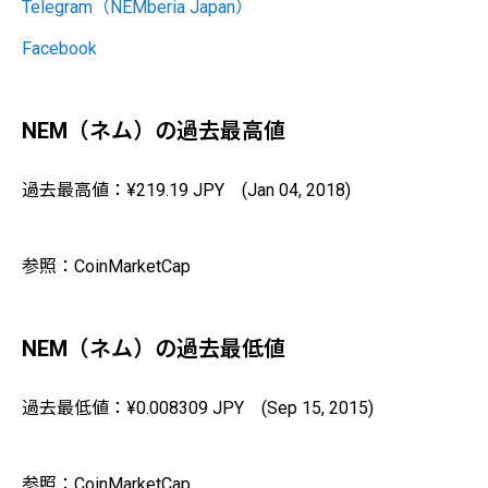
Telegram（NEMberia Japan）
Facebook
NEM（ネム）の過去最高値
過去最高値：¥219.19 JPY (Jan 04, 2018)
参照：CoinMarketCap
NEM（ネム）の過去最低値
過去最低値：¥0.008309 JPY (Sep 15, 2015)
参照：CoinMarketCap