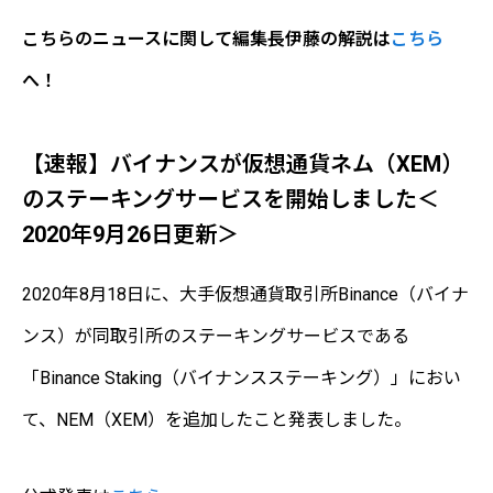
こちらのニュースに関して編集長伊藤の解説は
こちら
へ！
【速報】バイナンスが仮想通貨ネム（XEM）
のステーキングサービスを開始しました＜
2020年9月26日更新＞
2020年8月18日に、大手仮想通貨取引所Binance（バイナ
ンス）が同取引所のステーキングサービスである
「Binance Staking（バイナンスステーキング）」におい
て、NEM（XEM）を追加したこと発表しました。