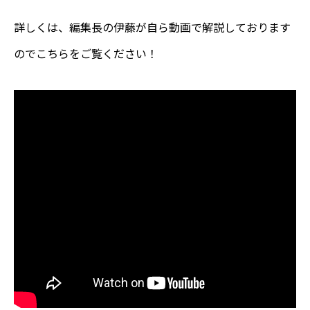
詳しくは、編集長の伊藤が自ら動画で解説しております
のでこちらをご覧ください！