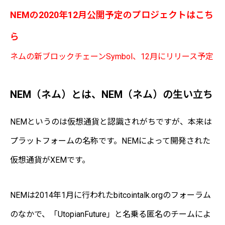
NEMの2020年12月公開予定のプロジェクトはこち
ら
ネムの新ブロックチェーンSymbol、12月にリリース予定
NEM（ネム）とは、NEM（ネム）の生い立ち
NEMというのは仮想通貨と認識されがちですが、本来は
プラットフォームの名称です。NEMによって開発された
仮想通貨がXEMです。
NEMは2014年1月に行われたbitcointalk.orgのフォーラム
のなかで、「UtopianFuture」と名乗る匿名のチームによ