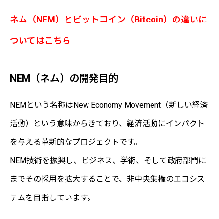
ネム（NEM）とビットコイン（Bitcoin）の違いに
ついては
こちら
NEM（ネム）の開発目的
NEMという名称はNew Economy Movement（新しい経済
活動）という意味からきており、経済活動にインパクト
を与える革新的なプロジェクトです。
NEM技術を振興し、ビジネス、学術、そして政府部門に
までその採用を拡大することで、非中央集権のエコシス
テムを目指しています。