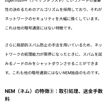
EigenTrust++（アイゲントラスト）というノードの重要
性の決めるためのアルゴリズムを採用しており、それが
ネットワークのセキュリティを大幅に強くしています。
これは他の暗号通貨にはない特徴です。
さらに局部的スパム防止の手法を用いているため、ネッ
トワークの処理能力が限界になったときに、スパムを試
みるノードのみをシャットダウンさせることができま
す。これも他の暗号通貨にはないNEM独自のものです。
NEM（ネム）の特徴③：取引処理、送金手数
料