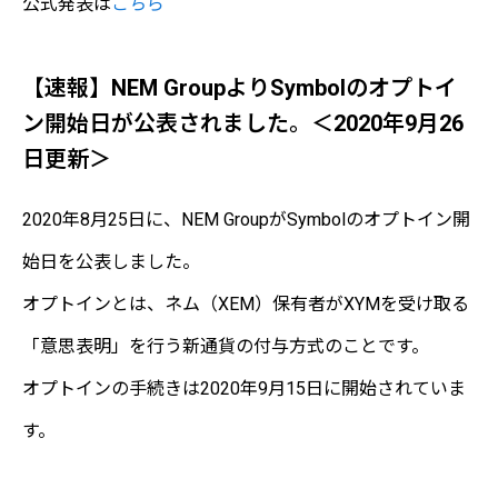
公式発表は
こちら
【速報】NEM GroupよりSymbolのオプトイ
ン開始日が公表されました。＜2020年9月26
日更新＞
2020年8月25日に、NEM GroupがSymbolのオプトイン開
始日を公表しました。
オプトインとは、ネム（XEM）保有者がXYMを受け取る
「意思表明」を行う新通貨の付与方式のことです。
オプトインの手続きは2020年9月15日に開始されていま
す。