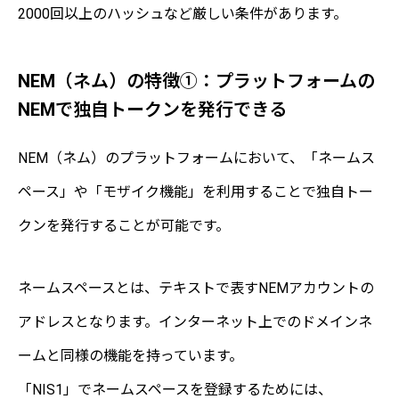
2000回以上のハッシュなど厳しい条件があります。
NEM（ネム）の特徴①：プラットフォームの
NEMで独自トークンを発行できる
NEM（ネム）のプラットフォームにおいて、「ネームス
ペース」や「モザイク機能」を利用することで独自トー
クンを発行することが可能です。
ネームスペースとは、テキストで表すNEMアカウントの
アドレスとなります。インターネット上でのドメインネ
ームと同様の機能を持っています。
「NIS1」でネームスペースを登録するためには、